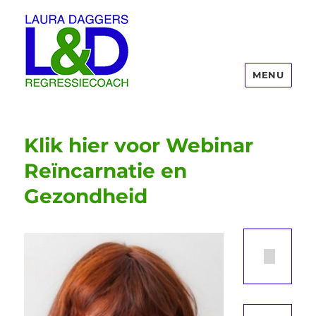
MENU
Laura Daggers
Klik hier voor Webinar
Reïncarnatie en
Gezondheid