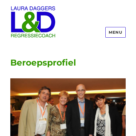
MENU
Laura Daggers
Beroepsprofiel