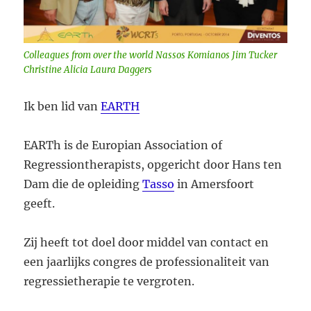
Colleagues from over the world Nassos Komianos Jim Tucker
Christine Alicia Laura Daggers
Ik ben lid van
EARTH
EARTh is de Europian Association of
Regressiontherapists, opgericht door Hans ten
Dam die de opleiding
Tasso
in Amersfoort
geeft.
Zij heeft tot doel door middel van contact en
een jaarlijks congres de professionaliteit van
regressietherapie te vergroten.