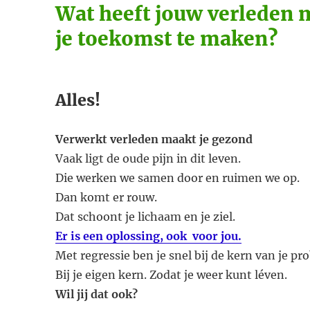
Wat heeft jouw verleden 
je toekomst te maken?
Alles!
Verwerkt verleden maakt je gezond
Vaak ligt de oude pijn in dit leven.
Die werken we samen door en ruimen we op.
Dan komt er rouw.
Dat schoont je lichaam en je ziel.
Er is een oplossing, ook voor jou.
Met regressie ben je snel bij de kern van je pr
Bij je eigen kern. Zodat je weer kunt léven.
Wil jij dat ook?