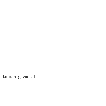
 dat nare gevoel af