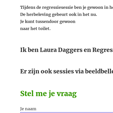
Tijdens de regressiesessie ben je gewoon in h
De herbeleving gebeurt ook in het nu.
Je kunt tussendoor gewoon
naar het toilet.
Ik ben Laura Daggers en Regres
Er zijn ook sessies via beeldbell
Stel me je vraag
Je naam