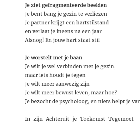
Je ziet gefragmenteerde beelden
Je bent bang je gezin te verliezen
Je partner krijgt een hartstilstand
en verlaat je ineens na een jaar
Alsnog! En jouw hart staat stil
Je worstelt met je baan
Je wilt je wel verbinden met je gezin,
maar iets houdt je tegen
Je wilt meer aanwezig zijn
Je wilt meer bewust leven, maar hoe?
Je bezocht de psycholoog, en niets helpt je van
In-zijn-Achteruit-je-Toekomst-Tegemoet