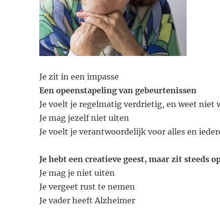
Je zit in een impasse
Een opeenstapeling van gebeurtenissen
Je voelt je regelmatig verdrietig, en weet nie
Je mag jezelf niet uiten
Je voelt je verantwoordelijk voor alles en iede
Je hebt een creatieve geest, maar zit steeds op
Je mag je niet uiten
Je vergeet rust te nemen
Je vader heeft Alzheimer