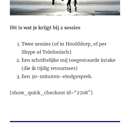
Dit is wat je krijgt bij 2 sessies
Twee sessies (of in Hoofddorp, of per
Skype of Telefonisch)
Een schriftelijke mij toegestuurde intake
(die ik tijdig retourneer)
Een 30-minuten-eindgesprek.
[show_quick_checkout id=”2708″]