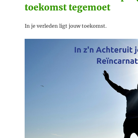
toekomst tegemoet
In je verleden ligt jouw toekomst.