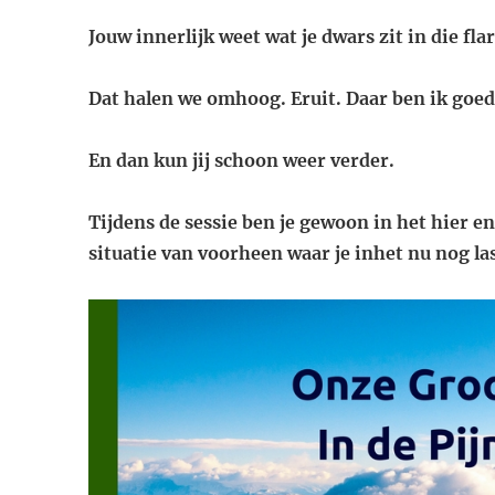
Jouw innerlijk weet wat je dwars zit in die fla
Dat halen we omhoog. Eruit. Daar ben ik goed
En dan kun jij schoon weer verder.
Tijdens de sessie ben je gewoon in het hier en
situatie van voorheen waar je in
het nu nog la