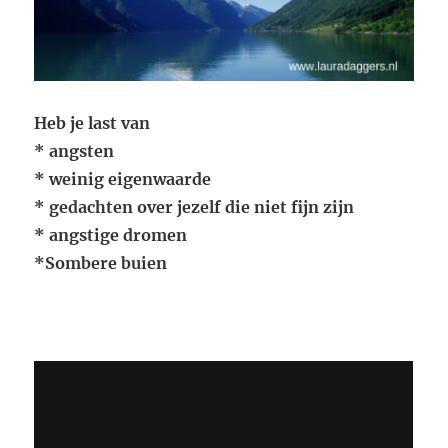
Heb je last van
* angsten
* weinig eigenwaarde
* gedachten over jezelf die niet fijn zijn
* angstige dromen
*Sombere buien