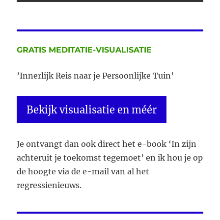
GRATIS MEDITATIE-VISUALISATIE
’Innerlijk Reis naar je Persoonlijke Tuin’
Bekijk visualisatie en méér
Je ontvangt dan ook direct het e-book ‘In zijn
achteruit je toekomst tegemoet’ en ik hou je op
de hoogte via de e-mail van al het
regressienieuws.