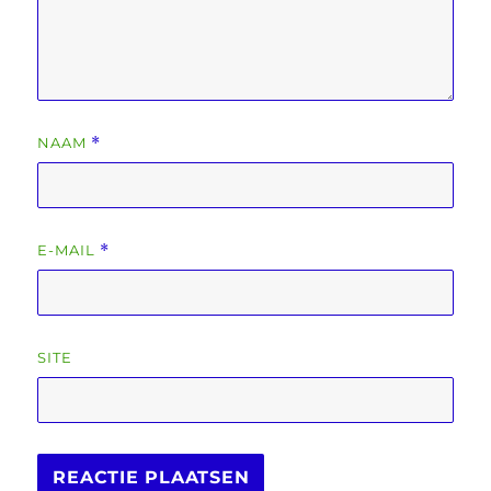
NAAM
*
E-MAIL
*
SITE