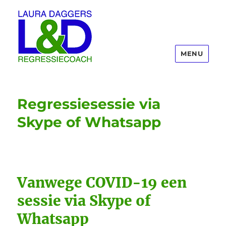
MENU
Laura Daggers
Regressiesessie via
Skype of Whatsapp
Vanwege COVID-19 een
sessie via Skype of
Whatsapp