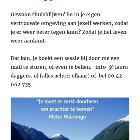
Gewoon thuisblijven? En in je eigen
vertrouwde omgeving aan jezelf werken, zodat
je er weer beter tegen kunt? Zodat je het leven
weer aankunt.
Dat kan, je boekt een sessie bij door me een
mail te sturen, of even te bellen.
info @ laura
daggers. nl (alles achter elkaar) of bel 06 42
662 735