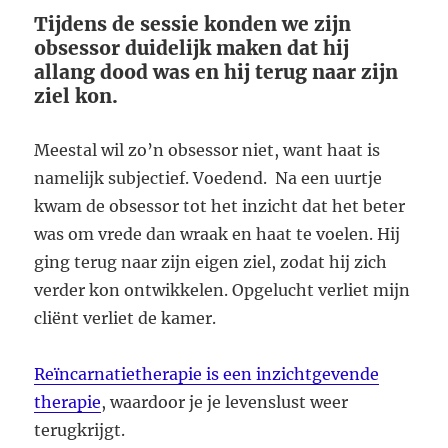
Tijdens de sessie konden we zijn
obsessor duidelijk maken dat hij
allang dood was en hij terug naar zijn
ziel kon.
Meestal wil zo’n obsessor niet, want haat is
namelijk subjectief. Voedend. Na een uurtje
kwam de obsessor tot het inzicht dat het beter
was om vrede dan wraak en haat te voelen. Hij
ging terug naar zijn eigen ziel, zodat hij zich
verder kon ontwikkelen. Opgelucht verliet mijn
cliënt verliet de kamer.
Reïncarnatietherapie is een inzichtgevende
therapie
, waardoor je je levenslust weer
terugkrijgt.