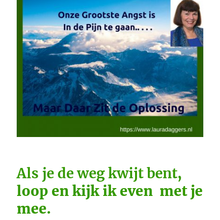
Als je de weg kwijt bent
,
loop en kijk ik even met je
mee.