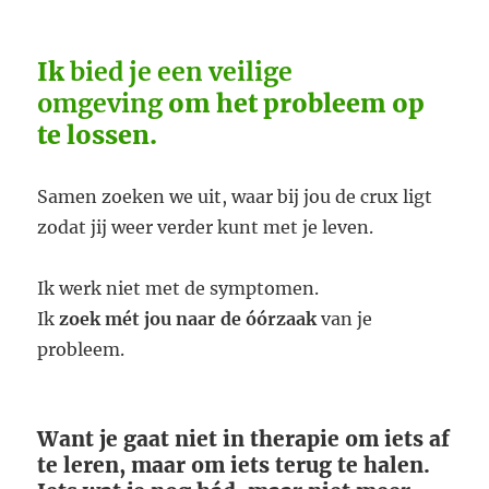
Ik
bied je een veilige
omgeving
om het probleem op
te lossen.
Samen zoeken we uit, waar bij jou de crux ligt
zodat jij weer verder kunt met je leven.
Ik werk niet met de symptomen.
Ik
zoek mét jou naar de óórzaak
van je
probleem.
Want je gaat niet in therapie om iets af
te leren, maar om iets terug te halen.