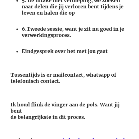
5. De intake met verdieping, we zoeken
naar delen die jij verloren bent tijdens je
leven en halen die op
6.Tweede sessie, want je zit nu goed in je
verwerkingsproces.
Eindgesprek over het met jou gaat
Tussentijds is er mailcontact, whatsapp of
telefonisch contact.
Ik houd flink de vinger aan de pols. Want jij
bent
de belangrijkste in dit proces.