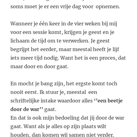
soms moet je er een vrije dag voor opnemen.
Wanneer je één keer in de vier weken bij mij
voor een sessie komt, krijgen je geest en je
lichaam de tijd om te verwerken. Je geest
begrijpt het eerder, maar meestal heeft je lijf
iets meer tijd nodig. Want het is een proces, dat
maar door en door gaat.
En mocht je bang zijn, het ergste komt toch
nooit eerst. Ik stuur je, meestal een
schriftelijke intake waardoor alles
‘’een beetje
door de war’’
gaat.
En dat is ook mijn bedoeling dat jij door de war
gaat. Want als je alles op zijn plaats wilt
houden, dan komen wij samen niet verder.