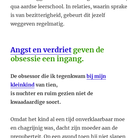
qua aardse leerschool. In relaties, waarin sprake
is van bezitterigheid, gebeurt dit jezelf
weggeven regelmatig.
Angst en verdriet
geven de
obsessie een ingang
.
De obsessor die ik tegenkwam
bij mijn
kleinkind
van tien,
is nuchter en ruim gezien niet de
kwaadaardige soort.
Omdat het kind al een tijd onverklaarbaar moe
en chagrijnig was, dacht zijn moeder aan de
prepuberteit. Op een avond toen hij niet slapen