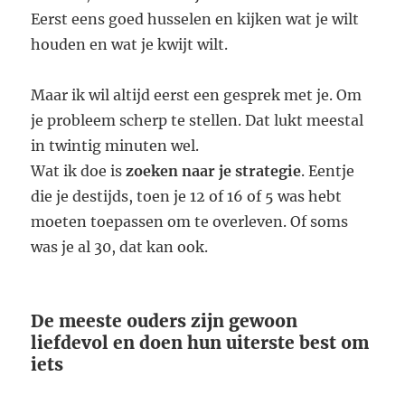
Eerst eens goed husselen en kijken wat je wilt
houden en wat je kwijt wilt.
Maar ik wil altijd eerst een gesprek met je. Om
je probleem scherp te stellen. Dat lukt meestal
in twintig minuten wel.
Wat ik doe is
zoeken naar je strategie
. Eentje
die je destijds, toen je 12 of 16 of 5 was hebt
moeten toepassen om te overleven. Of soms
was je al 30, dat kan ook.
De meeste ouders zijn gewoon
liefdevol en doen hun uiterste best om
iets