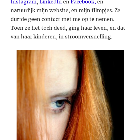
Instagram
,
LinkedIn
en
Facebook,
en
natuurlijk mijn website, en mijn filmpjes. Ze
durfde geen contact met me op te nemen.
Toen ze het toch deed, ging haar leven, en dat
van haar kinderen, in stroomversnelling.