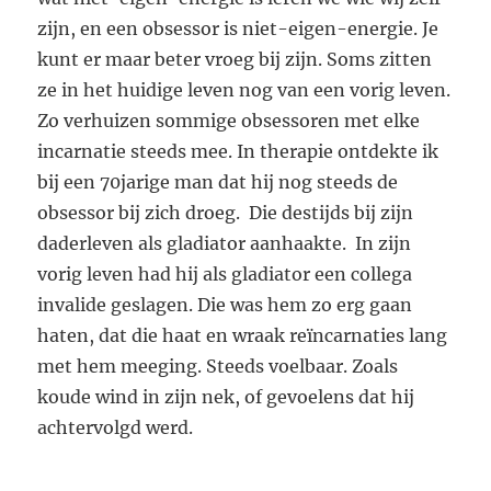
zijn, en een obsessor is niet-eigen-energie. Je
kunt er maar beter vroeg bij zijn. Soms zitten
ze in het huidige leven nog van een vorig leven.
Zo verhuizen sommige obsessoren met elke
incarnatie steeds mee. In therapie ontdekte ik
bij een 70jarige man dat hij nog steeds de
obsessor bij zich droeg. Die destijds bij zijn
daderleven als gladiator aanhaakte. In zijn
vorig leven had hij als gladiator een collega
invalide geslagen. Die was hem zo erg gaan
haten, dat die haat en wraak reïncarnaties lang
met hem meeging. Steeds voelbaar. Zoals
koude wind in zijn nek, of gevoelens dat hij
achtervolgd werd.