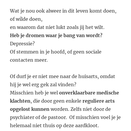
Wat je nou ook alweer in dit leven komt doen,
of wílde doen,
en waarom dat niet lukt zoals jij het wilt.
Heb je dromen waar je bang van wordt?
Depressie?
Of stemmen in je hoofd, of geen sociale
contacten meer.
Of durf je er niet mee naar de huisarts, omdat
hij je wel erg gek zal vinden?
Misschien heb je wel
onverklaarbare medische
klachten
, die door geen enkele
reguliere arts
opgelost kunnen
worden. Zelfs niet door de
psychiater of de pastoor. Of misschien voel je je
helemaal niet thuis op deze aardkloot.