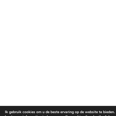
Ik gebruik cookies om u de beste ervaring op de website te bieden.