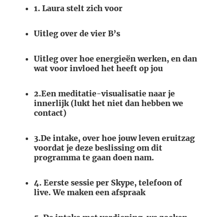
1. Laura stelt zich voor
Uitleg over de vier B’s
Uitleg over hoe energieën werken, en dan
wat voor invloed het heeft op jou
2.Een meditatie-visualisatie naar je
innerlijk (lukt het niet dan hebben we
contact)
3.De intake, over hoe jouw leven eruitzag
voordat je deze beslissing om dit
programma te gaan doen nam.
4. Eerste sessie per Skype, telefoon of
live. We maken een afspraak