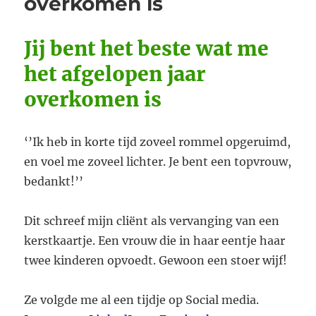
overkomen is
Jij bent het beste wat me
het afgelopen jaar
overkomen is
‘’Ik heb in korte tijd zoveel rommel opgeruimd,
en voel me zoveel lichter. Je bent een topvrouw,
bedankt!’’
Dit schreef mijn cliënt als vervanging van een
kerstkaartje. Een vrouw die in haar eentje haar
twee kinderen opvoedt. Gewoon een stoer wijf!
Ze volgde me al een tijdje op Social media.