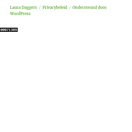
Laura Daggers
Privacybeleid
Ondersteund door
WordPress