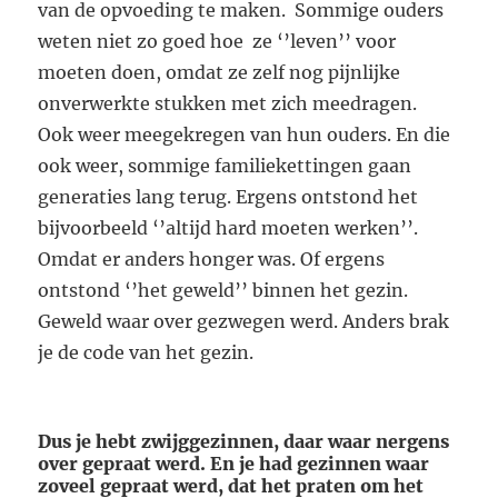
van de opvoeding te maken. Sommige ouders
weten niet zo goed hoe ze ‘’leven’’ voor
moeten doen, omdat ze zelf nog pijnlijke
onverwerkte stukken met zich meedragen.
Ook weer meegekregen van hun ouders. En die
ook weer, sommige familiekettingen gaan
generaties lang terug. Ergens ontstond het
bijvoorbeeld ‘’altijd hard moeten werken’’.
Omdat er anders honger was. Of ergens
ontstond ‘’het geweld’’ binnen het gezin.
Geweld waar over gezwegen werd. Anders brak
je de code van het gezin.
Dus je hebt zwijggezinnen, daar waar nergens
over gepraat werd. En je had gezinnen waar
zoveel gepraat werd, dat het praten om het