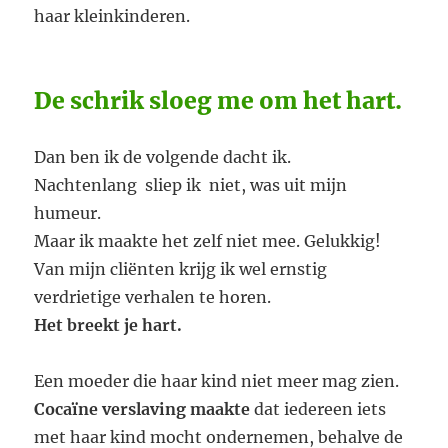
haar kleinkinderen.
De schrik sloeg me om het hart.
Dan ben ik de volgende dacht ik.
Nachtenlang sliep ik niet, was uit mijn
humeur.
Maar ik maakte het zelf niet mee. Gelukkig!
Van mijn cliënten krijg ik wel ernstig
verdrietige verhalen te horen.
Het breekt je hart.
Een moeder die haar kind niet meer mag zien.
Cocaïne verslaving maakte
dat iedereen iets
met haar kind mocht ondernemen, behalve de