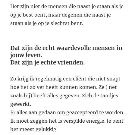
Het zijn niet de mensen die naast je staan als je
op je best bent, maar degenen die naast je
staan als je op je slechtst bent.
Dat zijn de echt waardevolle mensen in
jouw leven.
Dat zijn je echte vrienden.
Zo krijg ik regelmatig een cliënt die niet snapt
hoe het zo ver heeft kunnen komen. Ze ( net
zoals hij) heeft alles gegeven. Zich de tandjes
gewerkt.
Er alles aan gedaan om geaccepteerd te worden.
Ik moet zeggen het is verspilde energie. Je bent
het meest gelukkig