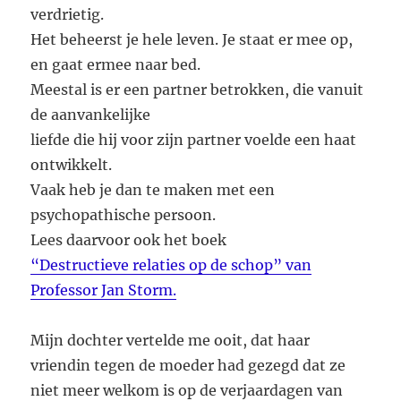
verdrietig.
Het beheerst je hele leven. Je staat er mee op,
en gaat ermee naar bed.
Meestal is er een partner betrokken, die vanuit
de aanvankelijke
liefde die hij voor zijn partner voelde een haat
ontwikkelt.
Vaak heb je dan te maken met een
psychopathische persoon.
Lees daarvoor ook het boek
“Destructieve relaties op de schop” van
Professor Jan Storm.
Mijn dochter vertelde me ooit, dat haar
vriendin tegen de moeder had gezegd dat ze
niet meer welkom is op de verjaardagen van