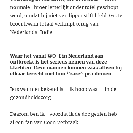
normale- broer letterlijk onder tafel geschopt
werd, omdat hij niet van lippenstift hield. Grote
broer kwam totaal verknipt terug van
Nederlands-Indie.
Waar het vanaf WO-I in Nederland aan
ontbreekt is het serieus nemen van deze
klachten. Deze mannen kunnen vaak alleen bij
elkaar terecht met hun ‘’rare’’ problemen.
Iets wat niet bekend is – ik hoop was – in de
gezondheidszorg.
Daarom ben ik –voordat ik de doc gezien heb –
al een fan van Coen Verbraak.