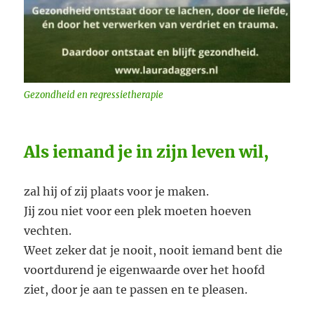
Gezondheid en regressietherapie
Als iemand je in zijn leven wil,
zal hij of zij plaats voor je maken.
Jij zou niet voor een plek moeten hoeven
vechten.
Weet zeker dat je nooit, nooit iemand bent die
voortdurend je eigenwaarde over het hoofd
ziet, door je aan te passen en te pleasen.