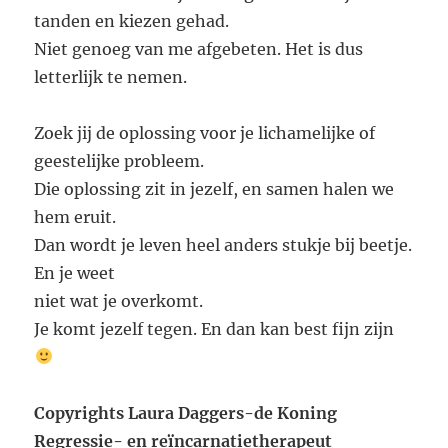
tanden en kiezen gehad.
Niet genoeg van me afgebeten. Het is dus
letterlijk te nemen.
Zoek jij de oplossing voor je lichamelijke of
geestelijke probleem.
Die oplossing zit in jezelf, en samen halen we
hem eruit.
Dan wordt je leven heel anders stukje bij beetje.
En je weet
niet wat je overkomt.
Je komt jezelf tegen. En dan kan best fijn zijn
Copyrights Laura Daggers-de Koning
Regressie- en reïncarnatietherapeut