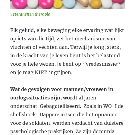
Veteranen in therapie
Elk geluid, elke beweging elke ervaring wat líjkt
op iets van die tijd, zet het mechanisme van
vluchten of vechten aan. Terwijl je jong, sterk,
in de kracht van je leven bent is het belastend
voor je hele wezen. Je bent op ‘’vredesmissie’’
en je mag NIET ingrijpen.
Wat de gevolgen voor mannen/vrouwen in
oorlogssituaties zijn, wordt al
jaren
onderschat. Gebagatelliseerd. Zoals in WO-I de
shellshock. Dappere artsen die het opnamen
voor de soldaten, werden verdacht van duistere
psychologische praktijken. Ze zijn decennia