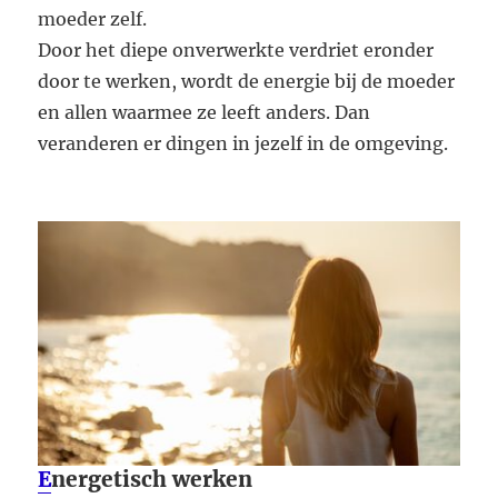
moeder zelf.
Door het diepe onverwerkte verdriet eronder
door te werken, wordt de energie bij de moeder
en allen waarmee ze leeft anders. Dan
veranderen er dingen in jezelf in de omgeving.
E
nergetisch werken