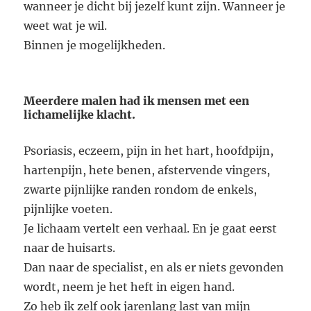
wanneer je dicht bij jezelf kunt zijn. Wanneer je
weet wat je wil.
Binnen je mogelijkheden.
Meerdere malen had ik mensen met een
lichamelijke klacht.
Psoriasis, eczeem, pijn in het hart, hoofdpijn,
hartenpijn, hete benen, afstervende vingers,
zwarte pijnlijke randen rondom de enkels,
pijnlijke voeten.
Je lichaam vertelt een verhaal. En je gaat eerst
naar de huisarts.
Dan naar de specialist, en als er niets gevonden
wordt, neem je het heft in eigen hand.
Zo heb ik zelf ook jarenlang last van mijn