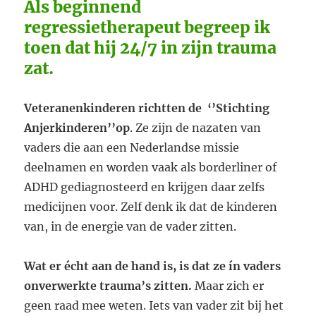
Als beginnend
regressietherapeut begreep ik
toen dat hij 24/7 in zijn trauma
zat.
Veteranenkinderen richtten de ‘’Stichting
Anjerkinderen’’op
. Ze zijn de nazaten van
vaders die aan een Nederlandse missie
deelnamen en worden vaak als borderliner of
ADHD gediagnosteerd en krijgen daar zelfs
medicijnen voor. Zelf denk ik dat de kinderen
van, in de energie van de vader zitten.
Wat er écht aan de hand is, is dat ze ín vaders
onverwerkte trauma’s zitten.
Maar zich er
geen raad mee weten. Iets van vader zit bij het