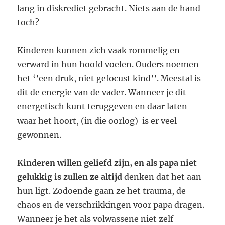
lang in diskrediet gebracht. Niets aan de hand
toch?
Kinderen kunnen zich vaak rommelig en
verward in hun hoofd voelen. Ouders noemen
het ‘’een druk, niet gefocust kind’’. Meestal is
dit de energie van de vader. Wanneer je dit
energetisch kunt teruggeven en daar laten
waar het hoort, (in die oorlog) is er veel
gewonnen.
Kinderen willen geliefd zijn, en als papa niet
gelukkig is zullen ze altijd
denken dat het aan
hun ligt. Zodoende gaan ze het trauma, de
chaos en de verschrikkingen voor papa dragen.
Wanneer je het als volwassene niet zelf