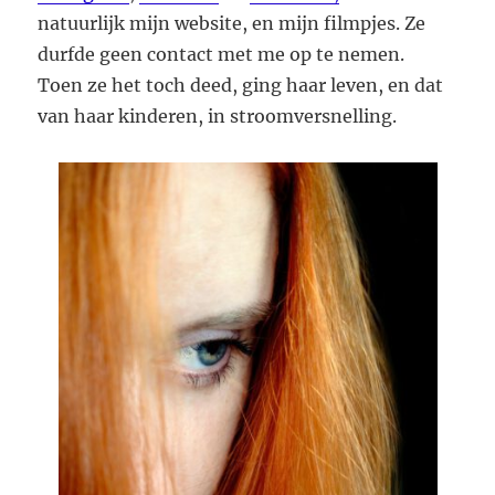
natuurlijk mijn website, en mijn filmpjes. Ze
durfde geen contact met me op te nemen.
Toen ze het toch deed, ging haar leven, en dat
van haar kinderen, in stroomversnelling.