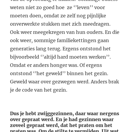
weten niet zo goed hoe ze ‘’leven’’ voor
moeten doen, omdat ze zelf nog pijnlijke
onverwerkte stukken met zich meedragen.
Ook weer meegekregen van hun ouders. En die
ook weer, sommige familiekettingen gaan
generaties lang terug. Ergens ontstond het
bijvoorbeeld ‘’altijd hard moeten werken’’.
Omdat er anders honger was. Of ergens
ontstond ‘’het geweld’’ binnen het gezin.
Geweld waar over gezwegen werd. Anders brak
je de code van het gezin.
Dus je hebt zwijggezinnen, daar waar nergens
over gepraat werd. En je had gezinnen waar
zoveel gepraat werd, dat het praten om het
praten was. Om de stilte te vermijden. Uit wat