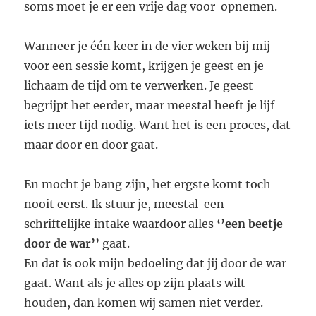
soms moet je er een vrije dag voor opnemen.
Wanneer je één keer in de vier weken bij mij
voor een sessie komt, krijgen je geest en je
lichaam de tijd om te verwerken. Je geest
begrijpt het eerder, maar meestal heeft je lijf
iets meer tijd nodig. Want het is een proces, dat
maar door en door gaat.
En mocht je bang zijn, het ergste komt toch
nooit eerst. Ik stuur je, meestal een
schriftelijke intake waardoor alles
‘’een beetje
door de war’’
gaat.
En dat is ook mijn bedoeling dat jij door de war
gaat. Want als je alles op zijn plaats wilt
houden, dan komen wij samen niet verder.