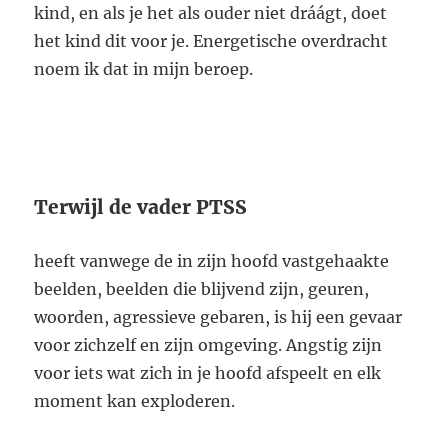
kind, en als je het als ouder niet dráágt, doet
het kind dit voor je. Energetische overdracht
noem ik dat in mijn beroep.
Terwijl de vader PTSS
heeft vanwege de in zijn hoofd vastgehaakte
beelden, beelden die blijvend zijn, geuren,
woorden, agressieve gebaren, is hij een gevaar
voor zichzelf en zijn omgeving. Angstig zijn
voor iets wat zich in je hoofd afspeelt en elk
moment kan exploderen.