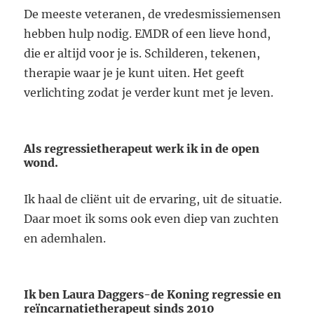
De meeste veteranen, de vredesmissiemensen
hebben hulp nodig. EMDR of een lieve hond,
die er altijd voor je is. Schilderen, tekenen,
therapie waar je je kunt uiten. Het geeft
verlichting zodat je verder kunt met je leven.
Als regressietherapeut werk ik in de open
wond.
Ik haal de cliënt uit de ervaring, uit de situatie.
Daar moet ik soms ook even diep van zuchten
en ademhalen.
Ik ben Laura Daggers-de Koning regressie en
reïncarnatietherapeut sinds 2010