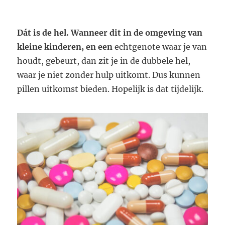
Dát is de hel. Wanneer dit in de omgeving van
kleine kinderen, en een
echtgenote waar je van
houdt, gebeurt, dan zit je in de dubbele hel,
waar je niet zonder hulp uitkomt. Dus kunnen
pillen uitkomst bieden. Hopelijk is dat tijdelijk.