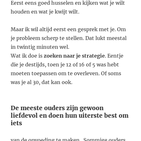
Eerst eens goed husselen en kijken wat je wilt
houden en wat je kwijt wilt.
Maar ik wil altijd eerst een gesprek met je. Om
je probleem scherp te stellen. Dat lukt meestal
in twintig minuten wel.
Wat ik doe is
zoeken naar je strategie
. Eentje
die je destijds, toen je 12 of 16 of 5 was hebt
moeten toepassen om te overleven. Of soms
was je al 30, dat kan ook.
De meeste ouders zijn gewoon
liefdevol en doen hun uiterste best om
iets
van de opvoeding te maken. Sommige ouders