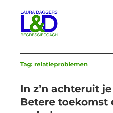
Laura Daggers
Tag:
relatieproblemen
In z’n achteruit 
Betere toekomst 