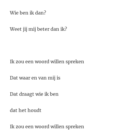
Wie ben ik dan?
Weet jij mij beter dan ik?
Ik zou een woord willen spreken
Dat waar en van mij is
Dat draagt wie ik ben
dat het houdt
Ik zou een woord willen spreken