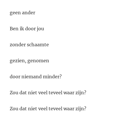
geen ander
Ben ik door jou
zonder schaamte
gezien, genomen
door niemand minder?
Zou dat niet veel teveel waar zijn?
Zou dat niet veel teveel waar zijn?