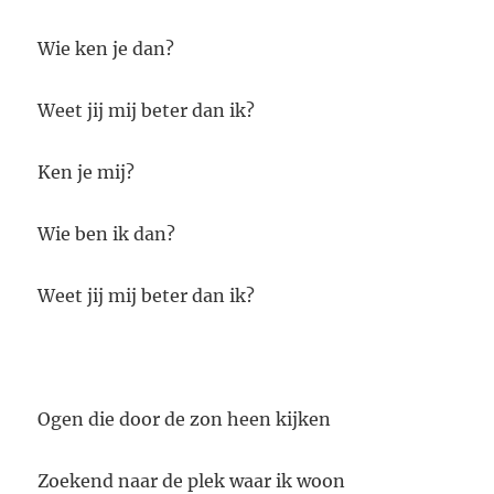
Wie ken je dan?
Weet jij mij beter dan ik?
Ken je mij?
Wie ben ik dan?
Weet jij mij beter dan ik?
Ogen die door de zon heen kijken
Zoekend naar de plek waar ik woon