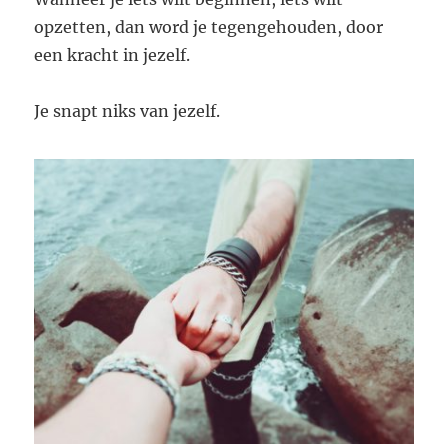
opzetten, dan word je tegengehouden, door
een kracht in jezelf.
Je snapt niks van jezelf.