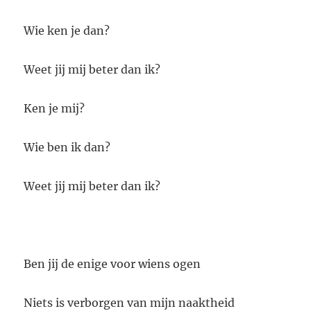
Wie ken je dan?
Weet jij mij beter dan ik?
Ken je mij?
Wie ben ik dan?
Weet jij mij beter dan ik?
Ben jij de enige voor wiens ogen
Niets is verborgen van mijn naaktheid