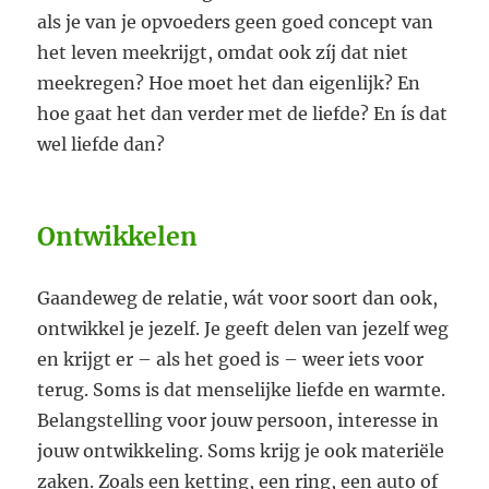
als je van je opvoeders geen goed concept van
het leven meekrijgt, omdat ook zíj dat niet
meekregen? Hoe moet het dan eigenlijk? En
hoe gaat het dan verder met de liefde? En ís dat
wel liefde dan?
Ontwikkelen
Gaandeweg de relatie, wát voor soort dan ook,
ontwikkel je jezelf. Je geeft delen van jezelf weg
en krijgt er – als het goed is – weer iets voor
terug. Soms is dat menselijke liefde en warmte.
Belangstelling voor jouw persoon, interesse in
jouw ontwikkeling. Soms krijg je ook materiële
zaken. Zoals een ketting, een ring, een auto of