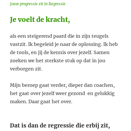
Jouw progressie zit in Regressie
Je voelt de kracht,
als een steigerend paard die in zijn teugels
vastzit. Ik begeleid je naar de oplossing. Ik heb
de tools, en jij de kennis over jezelf. Samen
zoeken we het sterkste stuk op dat in jou
verborgen zit.
Mijn beroep gaat verder, dieper dan coachen,
het gaat over jezelf weer gezond en gelukkig
maken. Daar gaat het over.
Dat is dan de regressie die erbij zit,