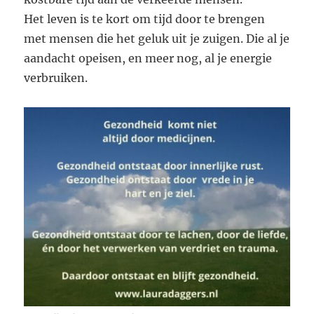
Het leven is te kort om tijd door te brengen
met mensen die het geluk uit je zuigen. Die al je
aandacht opeisen, en meer nog, al je energie
verbruiken.