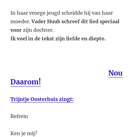
In haar vroege jeugd scheidde hij van haar
moeder.
Vader Huub schreef dit lied speciaal
voor
zijn dochter.
Ik voel in de tekst zijn liefde en diepte.
Nou
Daarom!
Trijntje Oosterhuis zingt:
Refrein
Ken je mij?