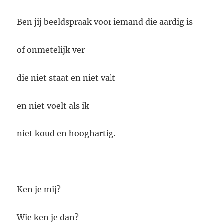
Ben jij beeldspraak voor iemand die aardig is
of onmetelijk ver
die niet staat en niet valt
en niet voelt als ik
niet koud en hooghartig.
Ken je mij?
Wie ken je dan?