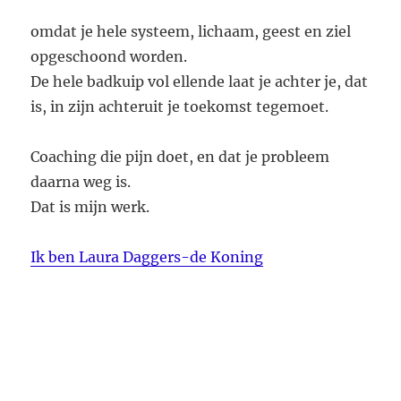
omdat je hele systeem, lichaam, geest en ziel
opgeschoond worden.
De hele badkuip vol ellende laat je achter je, dat
is, in zijn achteruit je toekomst tegemoet.
Coaching die pijn doet, en dat je probleem
daarna weg is.
Dat is mijn werk.
Ik ben Laura Daggers-de Koning