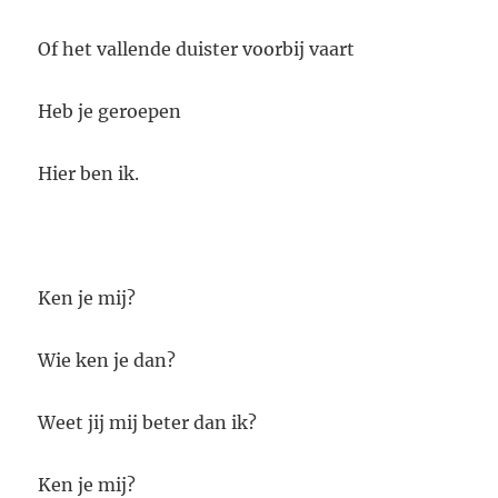
Of het vallende duister voorbij vaart
Heb je geroepen
Hier ben ik.
Ken je mij?
Wie ken je dan?
Weet jij mij beter dan ik?
Ken je mij?