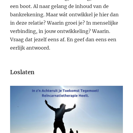
een boot. Al naar gelang de inhoud van de
bankrekening. Maar wát ontwikkel je hier dan
in deze relatie? Waarin groei je? In menselijke
verbinding, in jouw ontwikkeling? Waarin.
Vraag dat jezelf eens af. En geef dan eens een
eerlijk antwoord.
Loslaten