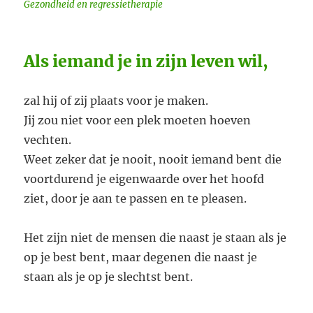
Gezondheid en regressietherapie
Als iemand je in zijn leven wil,
zal hij of zij plaats voor je maken.
Jij zou niet voor een plek moeten hoeven
vechten.
Weet zeker dat je nooit, nooit iemand bent die
voortdurend je eigenwaarde over het hoofd
ziet, door je aan te passen en te pleasen.
Het zijn niet de mensen die naast je staan als je
op je best bent, maar degenen die naast je
staan als je op je slechtst bent.