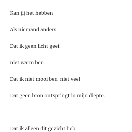
Kan jij het hebben
Als niemand anders
Dat ik geen licht geef
niet warm ben
Dat ik niet mooi ben niet veel
Dat geen bron ontspringt in mijn diepte.
Dat ik alleen dit gezicht heb