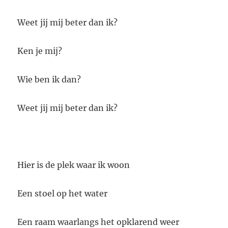
Weet jij mij beter dan ik?
Ken je mij?
Wie ben ik dan?
Weet jij mij beter dan ik?
Hier is de plek waar ik woon
Een stoel op het water
Een raam waarlangs het opklarend weer