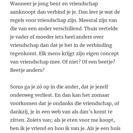
Wanneer je jong bent en vriendschap
aanknoopt dan verbind je je. Dan leer je wat de
regels voor vriendschap zijn. Meestal zijn van
die van een ander verschillend. Thuis vertelde
je vader of moeder iets heel anders over
vriendschap dan dat je het in de verbinding
tegenkomt. Elk mens krijgt zijn eigen concept
van vriendschap mee. Of niet? Of een beetje?
Beetje anders?
Soms ga je zó op in die ander, dat je jezelf
onderweg verliest. En dan kan het zomaar
voorkomen dat je ondanks die vriendschap, of
dankzij, je in een web van als dan’s komt te
zitten. Zoiets van; als je eten voor me koopt,
ben ik je vriend en hou ik van je. Als je een huis