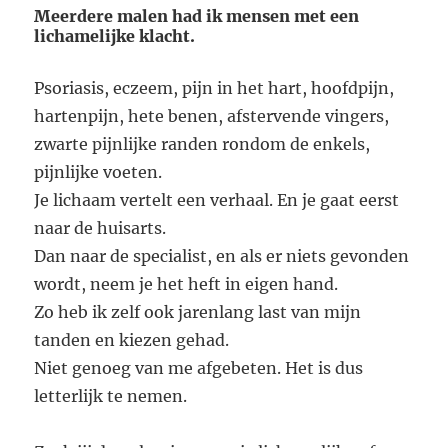
Meerdere malen had ik mensen met een
lichamelijke klacht.
Psoriasis, eczeem, pijn in het hart, hoofdpijn,
hartenpijn, hete benen, afstervende vingers,
zwarte pijnlijke randen rondom de enkels,
pijnlijke voeten.
Je lichaam vertelt een verhaal. En je gaat eerst
naar de huisarts.
Dan naar de specialist, en als er niets gevonden
wordt, neem je het heft in eigen hand.
Zo heb ik zelf ook jarenlang last van mijn
tanden en kiezen gehad.
Niet genoeg van me afgebeten. Het is dus
letterlijk te nemen.