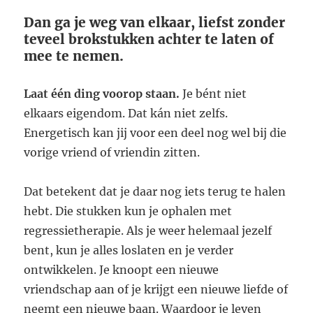
Dan ga je weg van elkaar, liefst zonder
teveel brokstukken achter te laten of
mee te nemen.
Laat één ding voorop staan.
Je bént niet
elkaars eigendom. Dat kán niet zelfs.
Energetisch kan jij voor een deel nog wel bij die
vorige vriend of vriendin zitten.
Dat betekent dat je daar nog iets terug te halen
hebt. Die stukken kun je ophalen met
regressietherapie. Als je weer helemaal jezelf
bent, kun je alles loslaten en je verder
ontwikkelen. Je knoopt een nieuwe
vriendschap aan of je krijgt een nieuwe liefde of
neemt een nieuwe baan. Waardoor je leven