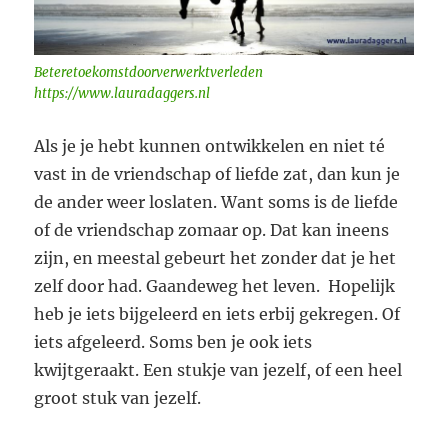
Beteretoekomstdoorverwerktverleden
https://www.lauradaggers.nl
Als je je hebt kunnen ontwikkelen en niet té
vast in de vriendschap of liefde zat, dan kun je
de ander weer loslaten. Want soms is de liefde
of de vriendschap zomaar op. Dat kan ineens
zijn, en meestal gebeurt het zonder dat je het
zelf door had. Gaandeweg het leven. Hopelijk
heb je iets bijgeleerd en iets erbij gekregen. Of
iets afgeleerd. Soms ben je ook iets
kwijtgeraakt. Een stukje van jezelf, of een heel
groot stuk van jezelf.