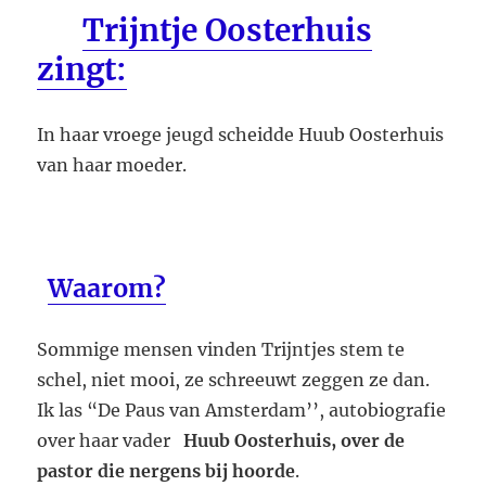
Trijntje Oosterhuis
zingt:
In haar vroege jeugd scheidde Huub Oosterhuis
van haar moeder.
Waarom?
Sommige mensen vinden Trijntjes stem te
schel, niet mooi, ze schreeuwt zeggen ze dan.
Ik las “De Paus van Amsterdam’’, autobiografie
over haar vader
Huub Oosterhuis, over de
pastor die nergens bij hoorde
.