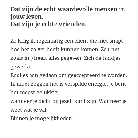
Dat zijn de echt waardevolle mensen in
jouw leven.
Dat zijn je echte vrienden.
Zo krijg ik regelmatig een cliënt die niet snapt
hoe het zo ver heeft kunnen komen. Ze ( net
zoals hij) heeft alles gegeven. Zich de tandjes
gewerkt.
Er alles aan gedaan om geaccepteerd te worden.
Ik moet zeggen het is verspilde energie. Je bent
het meest gelukkig
wanneer je dicht bij jezelf kunt zijn. Wanneer je
weet wat je wil.
Binnen je mogelijkheden.