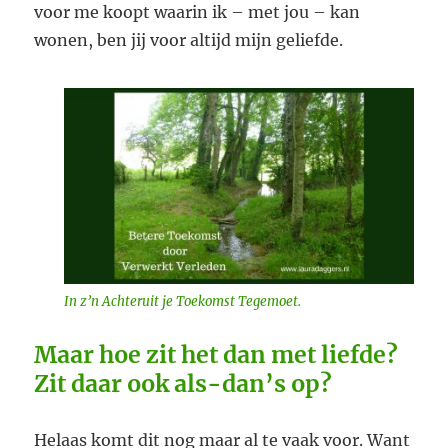
voor me koopt waarin ik – met jou – kan
wonen, ben jij voor altijd mijn geliefde.
In z’n Achteruit je Toekomst Tegemoet.
Maar hoe zit het dan met liefde?
Zit daar ook als-dan’s op?
Helaas komt dit nog maar al te vaak voor. Want