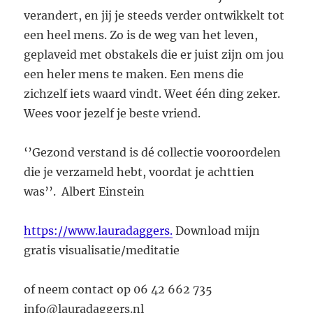
verandert, en jij je steeds verder ontwikkelt tot
een heel mens. Zo is de weg van het leven,
geplaveid met obstakels die er juist zijn om jou
een heler mens te maken. Een mens die
zichzelf iets waard vindt. Weet één ding zeker.
Wees voor jezelf je beste vriend.
‘’Gezond verstand is dé collectie vooroordelen
die je verzameld hebt, voordat je achttien
was’’. Albert Einstein
https://www.lauradaggers.
Download mijn
gratis visualisatie/meditatie
of neem contact op 06 42 662 735
info@lauradaggers.nl