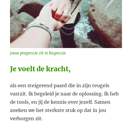
Jouw progressie zit in Regressie
Je voelt de kracht,
als een steigerend paard die in zijn teugels
vastzit. Ik begeleid je naar de oplossing. Ik heb
de tools, en jij de kennis over jezelf. Samen
zoeken we het sterkste stuk op dat in jou
verborgen zit.