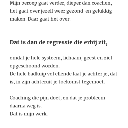
Mijn beroep gaat verder, dieper dan coachen,
het gaat over jezelf weer gezond en gelukkig
maken. Daar gaat het over.
Dat is dan de regressie die erbij zit,
omdat je hele systeem, lichaam, geest en ziel
opgeschoond worden.
De hele badkuip vol ellende laat je achter je, dat
is, in zijn achteruit je toekomst tegemoet.
Coaching die pijn doet, en dat je probleem
daarna weg is.
Dat is mijn werk.