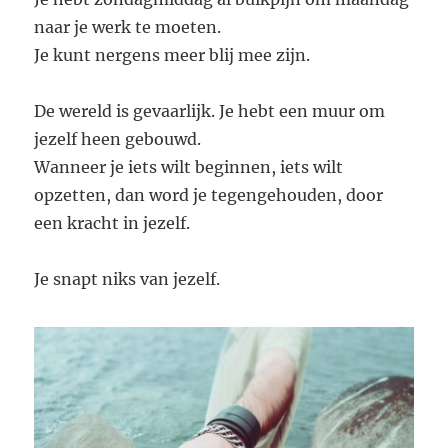
naar je werk te moeten.
Je kunt nergens meer blij mee zijn.
De wereld is gevaarlijk. Je hebt een muur om
jezelf heen gebouwd.
Wanneer je iets wilt beginnen, iets wilt
opzetten, dan word je tegengehouden, door
een kracht in jezelf.
Je snapt niks van jezelf.