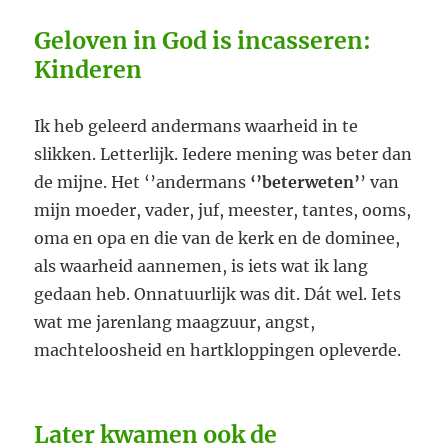
Geloven in God is incasseren:
Kinderen
Ik heb geleerd andermans waarheid in te
slikken. Letterlijk. Iedere mening was beter dan
de mijne. Het ‘’andermans
‘’beterweten’
’ van
mijn moeder, vader, juf, meester, tantes, ooms,
oma en opa en die van de kerk en de dominee,
als waarheid aannemen, is iets wat ik lang
gedaan heb. Onnatuurlijk was dit. Dát wel. Iets
wat me jarenlang maagzuur, angst,
machteloosheid en hartkloppingen opleverde.
Later kwamen ook de