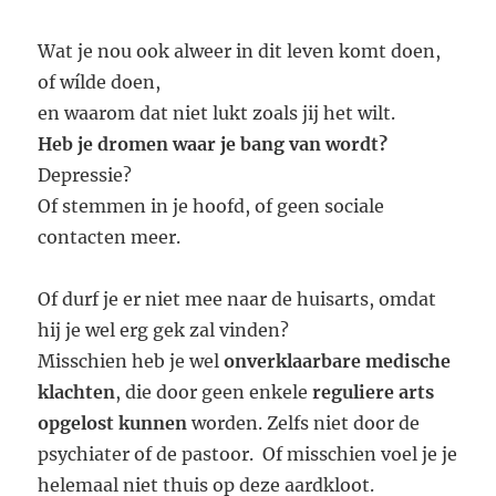
Wat je nou ook alweer in dit leven komt doen,
of wílde doen,
en waarom dat niet lukt zoals jij het wilt.
Heb je dromen waar je bang van wordt?
Depressie?
Of stemmen in je hoofd, of geen sociale
contacten meer.
Of durf je er niet mee naar de huisarts, omdat
hij je wel erg gek zal vinden?
Misschien heb je wel
onverklaarbare medische
klachten
, die door geen enkele
reguliere arts
opgelost kunnen
worden. Zelfs niet door de
psychiater of de pastoor. Of misschien voel je je
helemaal niet thuis op deze aardkloot.