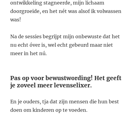
ontwikkeling stagneerde, mijn lichaam
doorgroeide, en het nét was alsof ik volwassen
was!
Na de sessies begrijpt mijn onbewuste dat het
nu echt óver is, wel echt gebeurd maar niet
meer in het nú.
Pas op voor bewustwording! Het geeft
je zoveel meer levenselixer.
En je ouders, tja dat zijn mensen die hun best
doen om kinderen op te voeden.