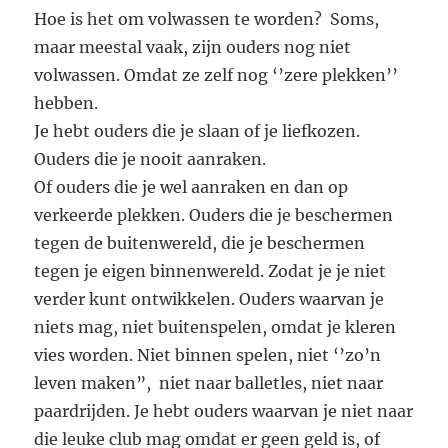
Hoe is het om volwassen te worden? Soms,
maar meestal vaak, zijn ouders nog niet
volwassen. Omdat ze zelf nog ‘’zere plekken’’
hebben.
Je hebt ouders die je slaan of je liefkozen.
Ouders die je nooit aanraken.
Of ouders die je wel aanraken en dan op
verkeerde plekken. Ouders die je beschermen
tegen de buitenwereld, die je beschermen
tegen je eigen binnenwereld. Zodat je je niet
verder kunt ontwikkelen. Ouders waarvan je
niets mag, niet buitenspelen, omdat je kleren
vies worden. Niet binnen spelen, niet ‘’zo’n
leven maken”, niet naar balletles, niet naar
paardrijden. Je hebt ouders waarvan je niet naar
die leuke club mag omdat er geen geld is, of