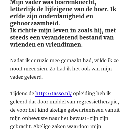
Mijn vader was boerenknecht,
letterlijk de lijfeigene van de boer. Ik
erfde zijn onderdanigheid en
gehoorzaamheid.
Ik richtte mijn leven in zoals hij, met
steeds een veranderend bestand van
vrienden en vriendinnen.
Nadat ik er ruzie mee gemaakt had, wilde ik ze
nooit meer zien. Zo had ik het ook van mijn
vader geleerd.
Tijdens de
http://tasso.nl/
opleiding heb ik
geleerd dat door middel van regressietherapie,
de voor het kind akelige gebeurtenissen vanuit
mijn onbewuste naar het bewust-zijn zijn
gebracht. Akelige zaken waardoor mijn