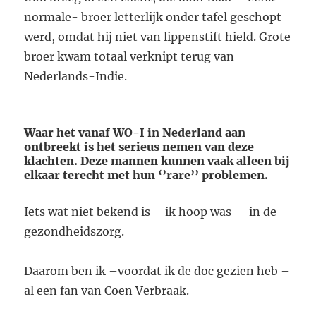
normale- broer letterlijk onder tafel geschopt
werd, omdat hij niet van lippenstift hield. Grote
broer kwam totaal verknipt terug van
Nederlands-Indie.
Waar het vanaf WO-I in Nederland aan
ontbreekt is het serieus nemen van deze
klachten. Deze mannen kunnen vaak alleen bij
elkaar terecht met hun ‘’rare’’ problemen.
Iets wat niet bekend is – ik hoop was – in de
gezondheidszorg.
Daarom ben ik –voordat ik de doc gezien heb –
al een fan van Coen Verbraak.