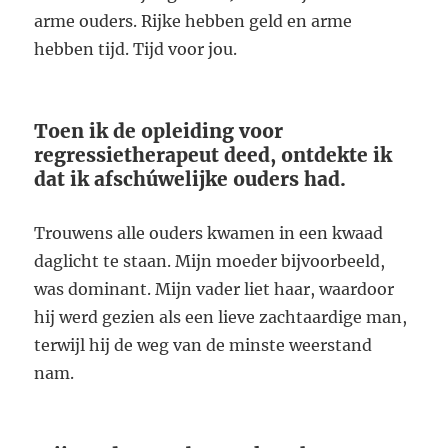
arme ouders. Rijke hebben geld en arme
hebben tijd. Tijd voor jou.
Toen ik de opleiding voor
regressietherapeut deed, ontdekte ik
dat ik afschúwelijke ouders had.
Trouwens alle ouders kwamen in een kwaad
daglicht te staan. Mijn moeder bijvoorbeeld,
was dominant. Mijn vader liet haar, waardoor
hij werd gezien als een lieve zachtaardige man,
terwijl hij de weg van de minste weerstand
nam.