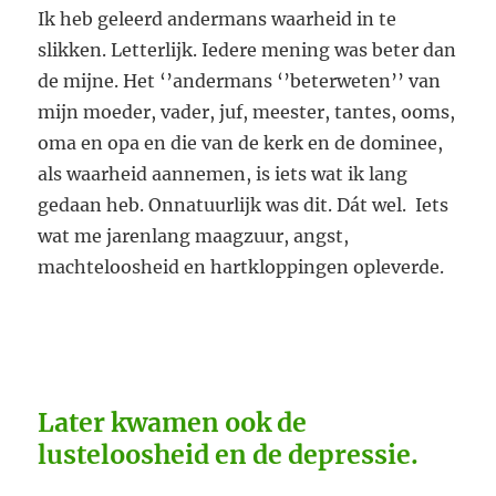
Ik heb geleerd andermans waarheid in te
slikken. Letterlijk. Iedere mening was beter dan
de mijne. Het ‘’andermans ‘’beterweten’’ van
mijn moeder, vader, juf, meester, tantes, ooms,
oma en opa en die van de kerk en de dominee,
als waarheid aannemen, is iets wat ik lang
gedaan heb. Onnatuurlijk was dit. Dát wel. Iets
wat me jarenlang maagzuur, angst,
machteloosheid en hartkloppingen opleverde.
Later kwamen ook de
lusteloosheid en de depressie.