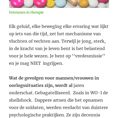
Veteranen in therapie
Elk geluid, elke beweging elke ervaring wat líjkt
op iets van die tijd, zet het mechanisme van
vluchten of vechten aan. Terwijl je jong, sterk,
in de kracht van je leven bent is het belastend
voor je hele wezen. Je bent op ‘’vredesmissie’’
en je mag NIET ingrijpen.
Wat de gevolgen voor mannen/vrouwen in
oorlogssituaties zijn, wordt al
jaren
onderschat. Gebagatelliseerd. Zoals in WO-I de
shellshock. Dappere artsen die het opnamen
voor de soldaten, werden verdacht van duistere
psychologische praktijken. Ze zijn decennia