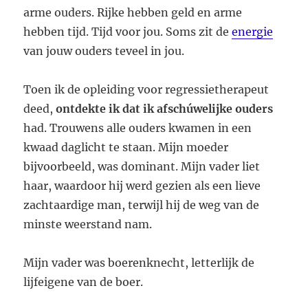
arme ouders. Rijke hebben geld en arme
hebben tijd. Tijd voor jou. Soms zit de
energie
van jouw ouders teveel in jou.
Toen ik de opleiding voor regressietherapeut
deed,
ontdekte ik dat ik afschúwelijke ouders
had. Trouwens alle ouders kwamen in een
kwaad daglicht te staan. Mijn moeder
bijvoorbeeld, was dominant. Mijn vader liet
haar, waardoor hij werd gezien als een lieve
zachtaardige man, terwijl hij de weg van de
minste weerstand nam.
Mijn vader was boerenknecht, letterlijk de
lijfeigene van de boer.