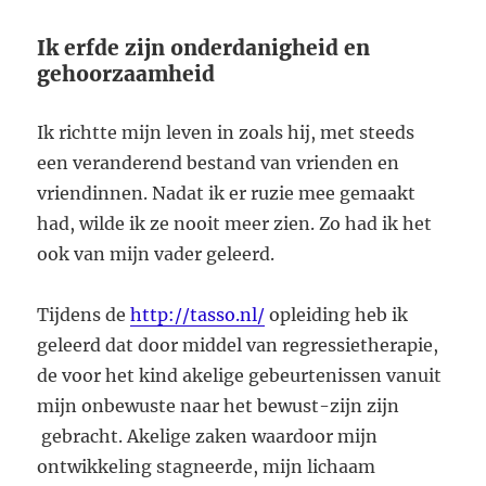
Ik erfde zijn onderdanigheid en
gehoorzaamheid
Ik richtte mijn leven in zoals hij, met steeds
een veranderend bestand van vrienden en
vriendinnen. Nadat ik er ruzie mee gemaakt
had, wilde ik ze nooit meer zien. Zo had ik het
ook van mijn vader geleerd.
Tijdens de
http://tasso.nl/
opleiding heb ik
geleerd dat door middel van regressietherapie,
de voor het kind akelige gebeurtenissen vanuit
mijn onbewuste naar het bewust-zijn zijn
gebracht. Akelige zaken waardoor mijn
ontwikkeling stagneerde, mijn lichaam