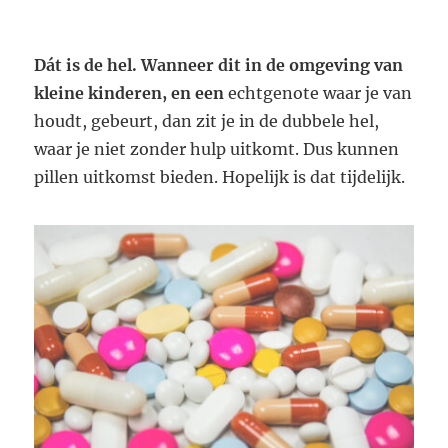
Dát is de hel. Wanneer dit in de omgeving van
kleine kinderen, en een
echtgenote waar je van
houdt, gebeurt, dan zit je in de dubbele hel,
waar je niet zonder hulp uitkomt. Dus kunnen
pillen uitkomst bieden. Hopelijk is dat tijdelijk.