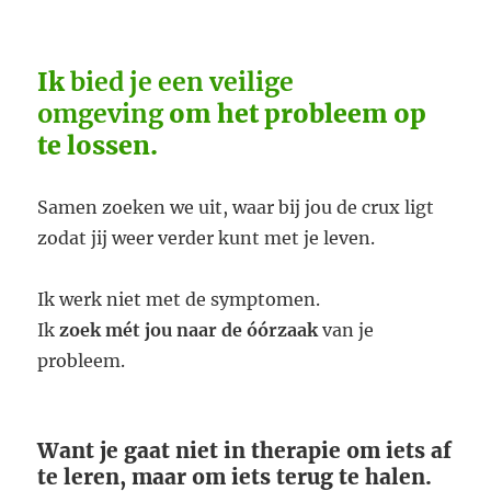
Ik
bied je een veilige
omgeving
om het probleem op
te lossen.
Samen zoeken we uit, waar bij jou de crux ligt
zodat jij weer verder kunt met je leven.
Ik werk niet met de symptomen.
Ik
zoek mét jou naar de óórzaak
van je
probleem.
Want je gaat niet in therapie om iets af
te leren, maar om iets terug te halen.