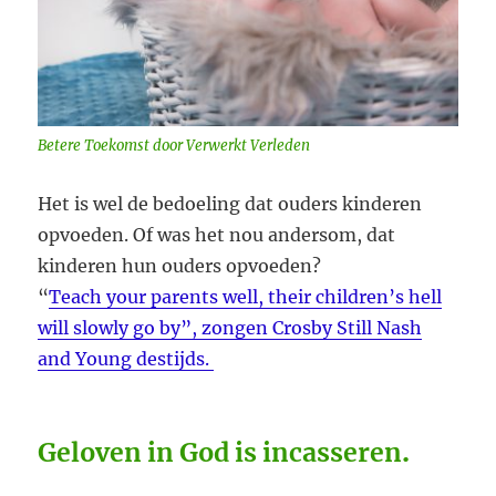
Betere Toekomst door Verwerkt Verleden
Het is wel de bedoeling dat ouders kinderen
opvoeden. Of was het nou andersom, dat
kinderen hun ouders opvoeden?
“
Teach your parents well, their children’s hell
will slowly go by”, zongen Crosby Still Nash
and Young destijds.
Geloven in God is incasseren
.