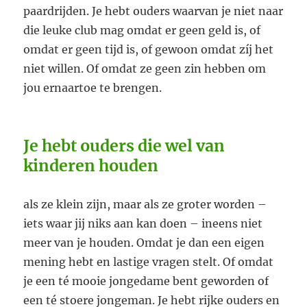
paardrijden. Je hebt ouders waarvan je niet naar
die leuke club mag omdat er geen geld is, of
omdat er geen tijd is, of gewoon omdat zíj het
niet willen. Of omdat ze geen zin hebben om
jou ernaartoe te brengen.
Je hebt ouders die wel van
kinderen houden
als ze klein zijn, maar als ze groter worden –
iets waar jij niks aan kan doen – ineens niet
meer van je houden. Omdat je dan een eigen
mening hebt en lastige vragen stelt. Of omdat
je een té mooie jongedame bent geworden of
een té stoere jongeman. Je hebt rijke ouders en