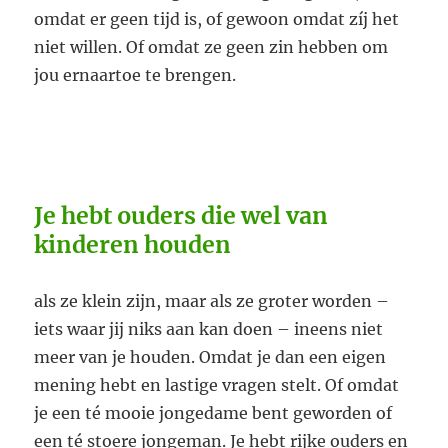
omdat er geen tijd is, of gewoon omdat zíj het
niet willen. Of omdat ze geen zin hebben om
jou ernaartoe te brengen.
Je hebt ouders die wel van
kinderen houden
als ze klein zijn, maar als ze groter worden –
iets waar jij niks aan kan doen – ineens niet
meer van je houden. Omdat je dan een eigen
mening hebt en lastige vragen stelt. Of omdat
je een té mooie jongedame bent geworden of
een té stoere jongeman. Je hebt rijke ouders en