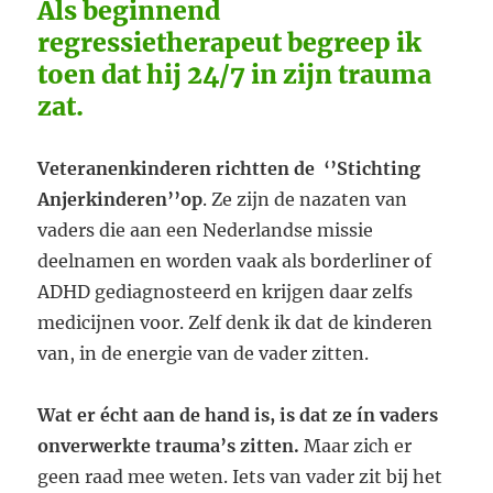
Als beginnend
regressietherapeut begreep ik
toen dat hij 24/7 in zijn trauma
zat.
Veteranenkinderen richtten de ‘’Stichting
Anjerkinderen’’op
. Ze zijn de nazaten van
vaders die aan een Nederlandse missie
deelnamen en worden vaak als borderliner of
ADHD gediagnosteerd en krijgen daar zelfs
medicijnen voor. Zelf denk ik dat de kinderen
van, in de energie van de vader zitten.
Wat er écht aan de hand is, is dat ze ín vaders
onverwerkte trauma’s zitten.
Maar zich er
geen raad mee weten. Iets van vader zit bij het