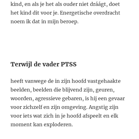
kind, en als je het als ouder niet dráágt, doet
het kind dit voor je. Energetische overdracht
noem ik dat in mijn beroep.
Terwijl de vader PTSS
heeft vanwege de in zijn hoofd vastgehaakte
beelden, beelden die blijvend zijn, geuren,
woorden, agressieve gebaren, is hij een gevaar
voor zichzelf en zijn omgeving. Angstig zijn
voor iets wat zich in je hoofd afspeelt en elk
moment kan exploderen.