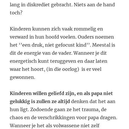
lang in diskrediet gebracht. Niets aan de hand
toch?
Kinderen kunnen zich vaak rommelig en
verward in hun hoofd voelen. Ouders noemen
het ‘’een druk, niet gefocust kind’’. Meestal is
dit de energie van de vader. Wanneer je dit
energetisch kunt teruggeven en daar laten
waar het hoort, (in die oorlog) is er veel
gewonnen.
Kinderen willen geliefd zijn, en als papa niet
gelukkig is zullen ze altijd
denken dat het aan
hun ligt. Zodoende gaan ze het trauma, de
chaos en de verschrikkingen voor papa dragen.
Wanneer je het als volwassene niet zelf