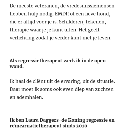
De meeste veteranen, de vredesmissiemensen
hebben hulp nodig. EMDR of een lieve hond,
die er altijd voor je is. Schilderen, tekenen,
therapie waar je je kunt uiten. Het geeft
verlichting zodat je verder kunt met je leven.
Als regressietherapeut werk ik in de open
wond.
Ik haal de cliënt uit de ervaring, uit de situatie.
Daar moet ik soms ook even diep van zuchten
en ademhalen.
Ik ben Laura Daggers-de Koning regressie en
reïncarnatietherapeut sinds 2010