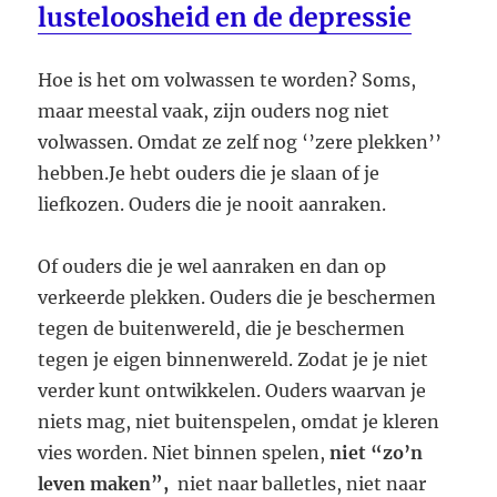
lusteloosheid en de depressie
Hoe is het om volwassen te worden? Soms,
maar meestal vaak, zijn ouders nog niet
volwassen. Omdat ze zelf nog ‘’zere plekken’’
hebben.Je hebt ouders die je slaan of je
liefkozen. Ouders die je nooit aanraken.
Of ouders die je wel aanraken en dan op
verkeerde plekken. Ouders die je beschermen
tegen de buitenwereld, die je beschermen
tegen je eigen binnenwereld. Zodat je je niet
verder kunt ontwikkelen. Ouders waarvan je
niets mag, niet buitenspelen, omdat je kleren
vies worden. Niet binnen spelen,
niet “zo’n
leven maken”,
niet naar balletles, niet naar