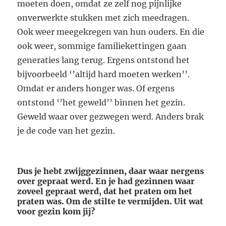
moeten doen, omdat ze zelf nog pijnlijke
onverwerkte stukken met zich meedragen.
Ook weer meegekregen van hun ouders. En die
ook weer, sommige familiekettingen gaan
generaties lang terug. Ergens ontstond het
bijvoorbeeld ‘’altijd hard moeten werken’’.
Omdat er anders honger was. Of ergens
ontstond ‘’het geweld’’ binnen het gezin.
Geweld waar over gezwegen werd. Anders brak
je de code van het gezin.
Dus je hebt zwijggezinnen, daar waar nergens
over gepraat werd. En je had gezinnen waar
zoveel gepraat werd, dat het praten om het
praten was. Om de stilte te vermijden. Uit wat
voor gezin kom jij?