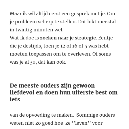
Maar ik wil altijd eerst een gesprek met je. Om
je probleem scherp te stellen. Dat lukt meestal
in twintig minuten wel.
Wat ik doe is
zoeken naar je strategie
. Eentje
die je destijds, toen je 12 of 16 of 5 was hebt
moeten toepassen om te overleven. Of soms
was je al 30, dat kan ook.
De meeste ouders zijn gewoon
liefdevol en doen hun uiterste best om
iets
van de opvoeding te maken. Sommige ouders
weten niet zo goed hoe ze ‘’leven’’ voor