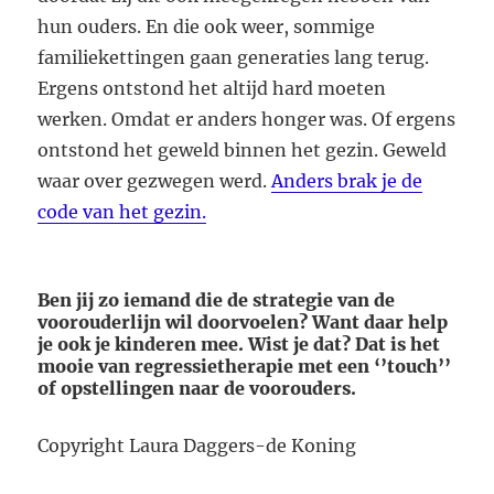
hun ouders. En die ook weer, sommige
familiekettingen gaan generaties lang terug.
Ergens ontstond het altijd hard moeten
werken. Omdat er anders honger was. Of ergens
ontstond het geweld binnen het gezin. Geweld
waar over gezwegen werd.
Anders brak je de
code van het gezin.
Ben jij zo iemand die de strategie van de
voorouderlijn wil doorvoelen? Want daar help
je ook je kinderen mee. Wist je dat? Dat is het
mooie van regressietherapie met een ‘’touch’’
of opstellingen naar de voorouders.
Copyright Laura Daggers-de Koning