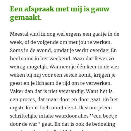
Een afspraak met mij is gauw
gemaakt.
Meestal vind ik nog wel ergens een gaatje in de
week, of de volgende om met jou te werken.
Soms in de avond, omdat je werkt overdag. En
heel soms in het weekend. Maar dat liever zo
weinig mogelijk. Wanneer je één keer in de vier
weken bij mij voor een sessie komt, krijgen je
geest en je lichaam de tijd om te verwerken.
Vaker dan dat is niet verstandig. Want het is
een proces, dat maar door en door gaat. En het
ergste komt toch nooit eerst. Ik stuur je een
schriftelijke intake waardoor alles ‘’een beetje
door de war’’ gaat. En dat is ook de bedoeling