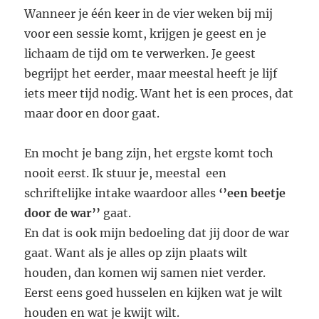
Wanneer je één keer in de vier weken bij mij
voor een sessie komt, krijgen je geest en je
lichaam de tijd om te verwerken. Je geest
begrijpt het eerder, maar meestal heeft je lijf
iets meer tijd nodig. Want het is een proces, dat
maar door en door gaat.
En mocht je bang zijn, het ergste komt toch
nooit eerst. Ik stuur je, meestal een
schriftelijke intake waardoor alles
‘’een beetje
door de war’’
gaat.
En dat is ook mijn bedoeling dat jij door de war
gaat. Want als je alles op zijn plaats wilt
houden, dan komen wij samen niet verder.
Eerst eens goed husselen en kijken wat je wilt
houden en wat je kwijt wilt.