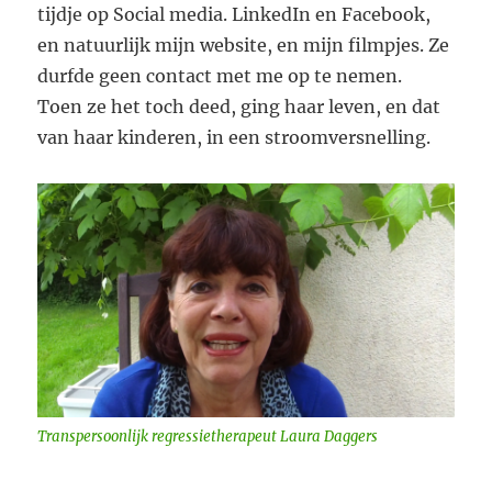
tijdje op Social media. LinkedIn en Facebook,
en natuurlijk mijn website, en mijn filmpjes. Ze
durfde geen contact met me op te nemen.
Toen ze het toch deed, ging haar leven, en dat
van haar kinderen, in een stroomversnelling.
Transpersoonlijk regressietherapeut Laura Daggers