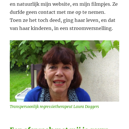
en natuurlijk mijn website, en mijn filmpjes. Ze
durfde geen contact met me op te nemen.
Toen ze het toch deed, ging haar leven, en dat
van haar kinderen, in een stroomversnelling.
Transpersoonlijk regressietherapeut Laura Daggers