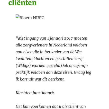
cliënten
“
Met ingang van 1 januari 2017 moeten
alle zorgverleners in Nederland voldoen
aan eisen die in het kader van de Wet
kwaliteit, klachten en geschillen zorg
(Wkkgz) worden gesteld. Ook onze/mijn
praktijk voldoen aan deze eisen. Graag leg
ik kort uit wat dit betekent.
Klachten functionaris
Het kan voorkomen dat u als cliënt van