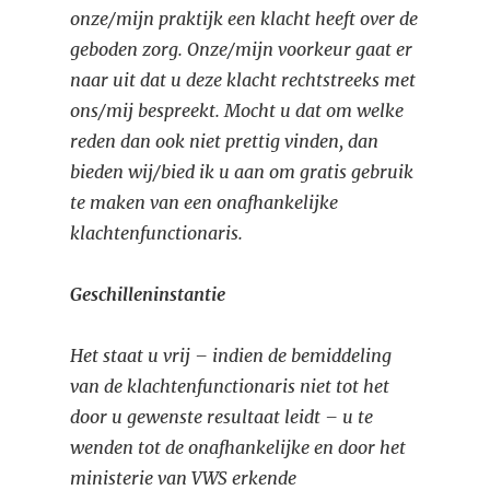
onze/mijn praktijk een klacht heeft over de
geboden zorg. Onze/mijn voorkeur gaat er
naar uit dat u deze klacht rechtstreeks met
ons/mij bespreekt. Mocht u dat om welke
reden dan ook niet prettig vinden, dan
bieden wij/bied ik u aan om gratis gebruik
te maken van een onafhankelijke
klachtenfunctionaris.
Geschilleninstantie
Het staat u vrij – indien de bemiddeling
van de klachtenfunctionaris niet tot het
door u gewenste resultaat leidt – u te
wenden tot de onafhankelijke en door het
ministerie van VWS erkende