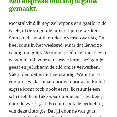
Een afspraak met mij is gauw
gemaakt.
Meestal vind ik nog wel ergens een gaatje in de
week, of de volgende om met jou te werken.
Soms in de avond, omdat je werkt overdag. En
heel soms in het weekend. Maar dat liever zo
weinig mogelijk. Wanneer je één keer in de vier
weken bij mij voor een sessie komt, krijgen je
geest en je lichaam de tijd om te verwerken.
Vaker dan dat is niet verstandig. Want het is
een proces, dat maar door en door gaat. En het
ergste komt toch nooit eerst. Ik stuur je een
schriftelijke intake waardoor alles ‘’een beetje
door de war’’ gaat. En dat is ook de bedoeling
van deze therapie. Dat jij door de war gaat.