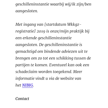
geschilleninstantie waarbij wij/ik zijn/ben
aangesloten.
Met ingang van [startdatum Wkkgz-
registratie] 2019 is onze/mijn praktijk bij
een erkende geschilleninstantie
aangesloten. De geschilleninstantie is
gemachtigd om bindende adviezen uit te
brengen om zo tot een schikking tussen de
partijen te komen. Eventueel kan ook een
schadeclaim worden toegekend. Meer
informatie vindt u via de website van
het
NIBIG
.
Contact