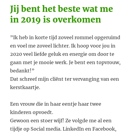
Jij bent het beste wat me
in 2019 is overkomen
”Ik heb in korte tijd zoveel rommel opgeruimd
en voel me zoveel lichter. Ik hoop voor jou in
2020 veel liefde geluk en energie om door te
gaan met je mooie werk. Je bent een topvrouw,
bedankt!”
Dat schreef mijn cliënt ter vervanging van een
kerstkaartje.
Een vrouw die in haar eentje haar twee
kinderen opvoedt.
Gewoon een stoer wijf! Ze volgde me al een
tijdje op Social media. LinkedIn en Facebook,