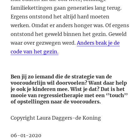
familiekettingen gaan generaties lang terug.
Ergens ontstond het altijd hard moeten
werken. Omdat er anders honger was. Of ergens
ontstond het geweld binnen het gezin. Geweld
waar over gezwegen werd.
Anders brak je de
code van het gezin.
Ben jij zo iemand die de strategie van de
voorouderlijn wil doorvoelen? Want daar help
je ook je kinderen mee. Wist je dat? Dat is het
mooie van regressietherapie met een ‘’touch’’
of opstellingen naar de voorouders.
Copyright Laura Daggers-de Koning
06-01-2020