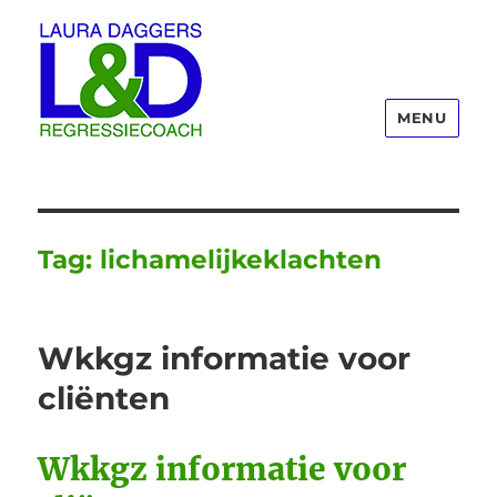
MENU
Laura Daggers
Tag:
lichamelijkeklachten
Wkkgz informatie voor
cliënten
Wkkgz informatie voor