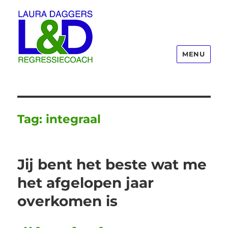
MENU
Laura Daggers
Tag:
integraal
Jij bent het beste wat me
het afgelopen jaar
overkomen is