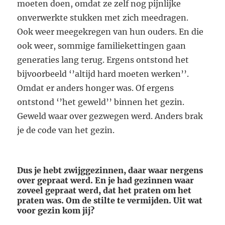
moeten doen, omdat ze zelf nog pijnlijke
onverwerkte stukken met zich meedragen.
Ook weer meegekregen van hun ouders. En die
ook weer, sommige familiekettingen gaan
generaties lang terug. Ergens ontstond het
bijvoorbeeld ‘’altijd hard moeten werken’’.
Omdat er anders honger was. Of ergens
ontstond ‘’het geweld’’ binnen het gezin.
Geweld waar over gezwegen werd. Anders brak
je de code van het gezin.
Dus je hebt zwijggezinnen, daar waar nergens
over gepraat werd. En je had gezinnen waar
zoveel gepraat werd, dat het praten om het
praten was. Om de stilte te vermijden. Uit wat
voor gezin kom jij?