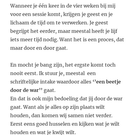
Wanneer je één keer in de vier weken bij mij
voor een sessie komt, krijgen je geest en je
lichaam de tijd om te verwerken. Je geest
begrijpt het eerder, maar meestal heeft je lijf
iets meer tijd nodig. Want het is een proces, dat
maar door en door gaat.
En mocht je bang zijn, het ergste komt toch
nooit eerst. Ik stuur je, meestal een
schriftelijke intake waardoor alles
‘’een beetje
door de war’’
gaat.
En dat is ook mijn bedoeling dat jij door de war
gaat. Want als je alles op zijn plaats wilt
houden, dan komen wij samen niet verder.
Eerst eens goed husselen en kijken wat je wilt
houden en wat je kwijt wilt.