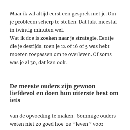
Maar ik wil altijd eerst een gesprek met je. Om
je probleem scherp te stellen. Dat lukt meestal
in twintig minuten wel.
Wat ik doe is
zoeken naar je strategie
. Eentje
die je destijds, toen je 12 of 16 of 5 was hebt
moeten toepassen om te overleven. Of soms
was je al 30, dat kan ook.
De meeste ouders zijn gewoon
liefdevol en doen hun uiterste best om
iets
van de opvoeding te maken. Sommige ouders
weten niet zo goed hoe ze ‘’leven’’ voor