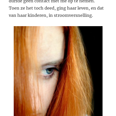
durfde geen contact met me op te nemen.
Toen ze het toch deed, ging haar leven, en dat
van haar kinderen, in stroomversnelling.