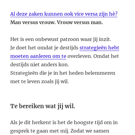
Al deze zaken kunnen ook vice versa zijn hè?
Man versus vrouw. Vrouw versus man.
Het is een onbewust patroon waar jij inzit.
Je doet het omdat je destijds
strategieën hebt
moeten aanleren om te
overleven. Omdat het
destijds niet anders kon.
Strategieën die je in het heden belemmeren
met te leven zoals jij wil.
Te bereiken wat jij wil.
Als je dit herkent is het de hoogste tijd om in
gesprek te gaan met mij. Zodat we samen