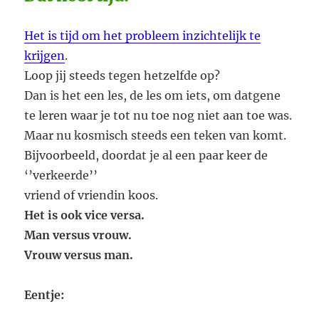
Het is tijd om het probleem inzichtelijk te
krijgen
.
Loop jij steeds tegen hetzelfde op?
Dan is het een les, de les om iets, om datgene
te leren waar je tot nu toe nog niet aan toe was.
Maar nu kosmisch steeds een teken van komt.
Bijvoorbeeld, doordat je al een paar keer de
‘’verkeerde’’
vriend of vriendin koos.
Het is ook vice versa.
Man versus vrouw.
Vrouw versus man.
Eentje: