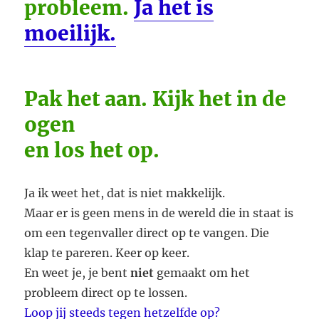
probleem.
Ja het is
moeilijk.
Pak het aan. Kijk het in de
ogen
en los het op.
Ja ik weet het, dat is niet makkelijk.
Maar er is geen mens in de wereld die in staat is
om een tegenvaller direct op te vangen. Die
klap te pareren. Keer op keer.
En weet je, je bent
niet
gemaakt om het
probleem direct op te lossen.
Loop jij steeds tegen hetzelfde op?