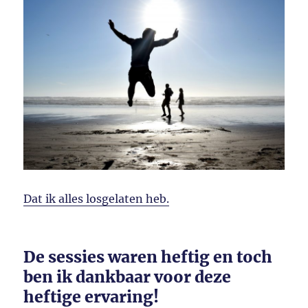
Dat ik alles losgelaten heb.
De sessies waren heftig en toch
ben ik dankbaar voor deze
heftige ervaring!