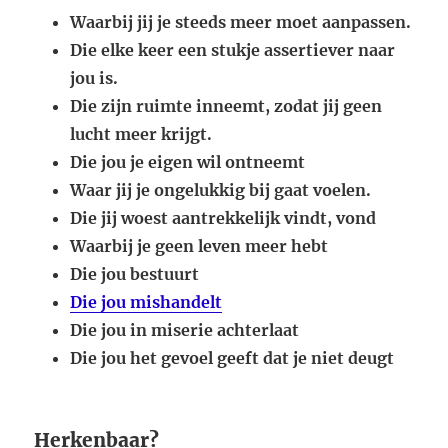
Waarbij jij je steeds meer moet aanpassen.
Die elke keer een stukje assertiever naar
jou is.
Die zijn ruimte inneemt, zodat jij geen
lucht meer krijgt.
Die jou je eigen wil ontneemt
Waar jij je ongelukkig bij gaat voelen.
Die jij woest aantrekkelijk vindt, vond
Waarbij je geen leven meer hebt
Die jou bestuurt
Die jou mishandelt
Die jou in miserie achterlaat
Die jou het gevoel geeft dat je niet deugt
Herkenbaar?