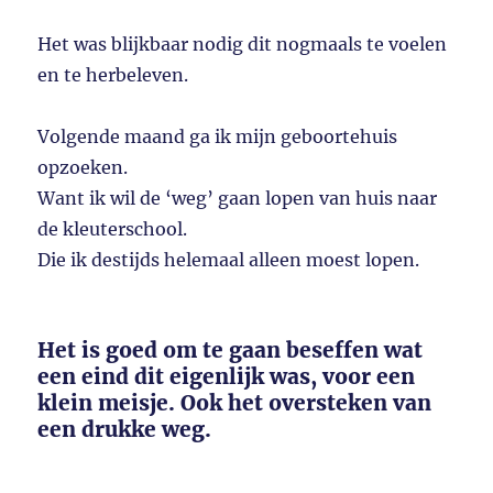
Het was blijkbaar nodig dit nogmaals te voelen
en te herbeleven.
Volgende maand ga ik mijn geboortehuis
opzoeken.
Want ik wil de ‘weg’ gaan lopen van huis naar
de kleuterschool.
Die ik destijds helemaal alleen moest lopen.
Het is goed om te gaan beseffen wat
een eind dit eigenlijk was, voor een
klein meisje.
Ook het oversteken van
een drukke weg.