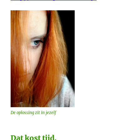
De oplossing zit in jezelf
Dat kost tijd.