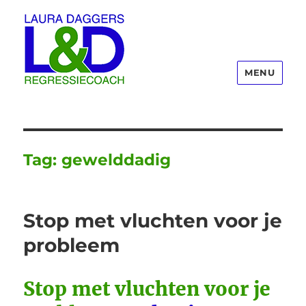
MENU
Laura Daggers
Tag:
gewelddadig
Stop met vluchten voor je
probleem
Stop met vluchten voor je