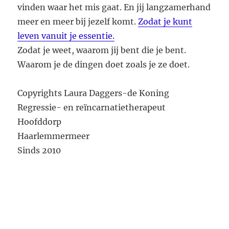
vinden waar het mis gaat. En jij langzamerhand
meer en meer bij jezelf komt.
Zodat je kunt
leven vanuit je essentie.
Zodat je weet, waarom jij bent die je bent.
Waarom je de dingen doet zoals je ze doet.
Copyrights Laura Daggers-de Koning
Regressie- en reïncarnatietherapeut
Hoofddorp
Haarlemmermeer
Sinds 2010