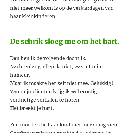
niet meer welkom is op de verjaardagen van
haar kleinkinderen.
De schrik sloeg me om het hart.
Dan ben ik de volgende dacht ik.
Nachtenlang sliep ik niet, was uit mijn
humeur.
Maar ik maakte het zelf niet mee. Gelukkig!
Van mijn cliënten krijg ik wel ernstig
verdrietige verhalen te horen.
Het breekt je hart.
Een moeder die haar kind niet meer mag zien.