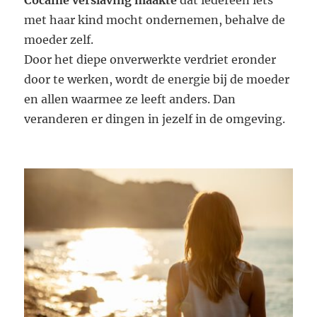
Cocaïne verslaving maakte
dat iedereen iets
met haar kind mocht ondernemen, behalve de
moeder zelf.
Door het diepe onverwerkte verdriet eronder
door te werken, wordt de energie bij de moeder
en allen waarmee ze leeft anders. Dan
veranderen er dingen in jezelf in de omgeving.