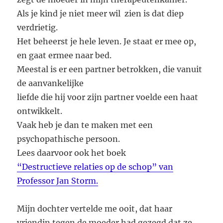
Als je kind je niet meer wil zien is dat diep
verdrietig.
Het beheerst je hele leven. Je staat er mee op,
en gaat ermee naar bed.
Meestal is er een partner betrokken, die vanuit
de aanvankelijke
liefde die hij voor zijn partner voelde een haat
ontwikkelt.
Vaak heb je dan te maken met een
psychopathische persoon.
Lees daarvoor ook het boek
“Destructieve relaties op de schop” van
Professor Jan Storm.
Mijn dochter vertelde me ooit, dat haar
vriendin tegen de moeder had gezegd dat ze