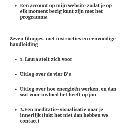
Een account op mijn website zodat je op
elk moment bezig kunt zijn met het
programma
Zeven filmpjes met instructies en eenvoudige
handleiding
1. Laura stelt zich voor
Uitleg over de vier B’s
Uitleg over hoe energieën werken, en dan
wat voor invloed het heeft op jou
2.Een meditatie-visualisatie naar je
innerlijk (lukt het niet dan hebben we
contact)