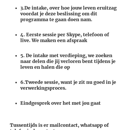
3.De intake, over hoe jouw leven eruitzag
voordat je deze beslissing om dit
programma te gaan doen nam.
4. Eerste sessie per Skype, telefoon of
live. We maken een afspraak
5. De intake met verdieping, we zoeken
naar delen die jij verloren bent tijdens je
leven en halen die op
6.Tweede sessie, want je zit nu goed in je
verwerkingsproces.
Eindgesprek over het met jou gaat
Tussentijds is er mailcontact, whatsapp of