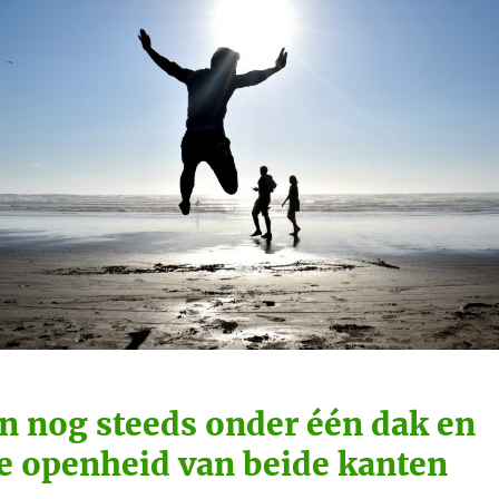
 nog steeds onder één dak en
e openheid van beide kanten