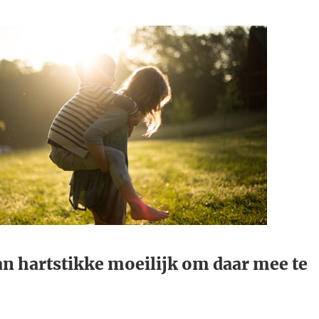
an hartstikke moeilijk om daar mee te