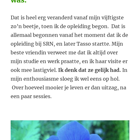
Dat is heel erg veranderd vanaf mijn vijftigste
zo’n beetje, toen ik de opleiding begon. Dat is
allemaal begonnen vanaf het moment dat ik de
opleiding bij SRN, en later Tasso startte. Mijn
beste vriendin verweet me dat ik altijd over
mijn studie en werk praatte, en ik haar visite er
ook mee lastigviel.
Ik denk dat ze gelijk had.
In
mijn enthousiasme sloeg ik wel eens op hol.
Over hoeveel mooier je leven er dan uitzag, na
een paar sessies.