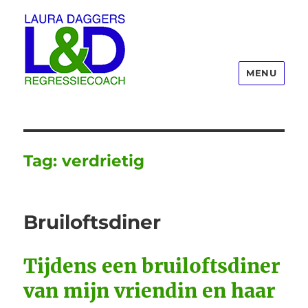
MENU
Laura Daggers
Tag:
verdrietig
Bruiloftsdiner
Tijdens een bruiloftsdiner
van mijn vriendin en haar