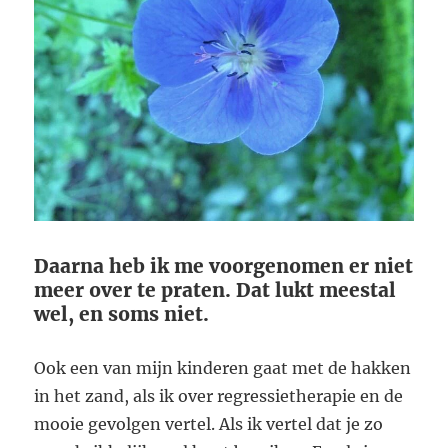
Daarna heb ik me voorgenomen er niet
meer over te praten. Dat lukt meestal
wel, en soms niet.
Ook een van mijn kinderen gaat met de hakken
in het zand, als ik over regressietherapie en de
mooie gevolgen vertel. Als ik vertel dat je zo