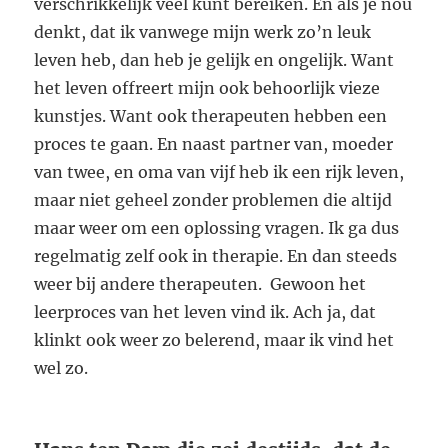
verschrikkelijk veel kunt bereiken. En als je nou
denkt, dat ik vanwege mijn werk zo’n leuk
leven heb, dan heb je gelijk en ongelijk. Want
het leven offreert mijn ook behoorlijk vieze
kunstjes. Want ook therapeuten hebben een
proces te gaan. En naast partner van, moeder
van twee, en oma van vijf heb ik een rijk leven,
maar niet geheel zonder problemen die altijd
maar weer om een oplossing vragen. Ik ga dus
regelmatig zelf ook in therapie. En dan steeds
weer bij andere therapeuten. Gewoon het
leerproces van het leven vind ik. Ach ja, dat
klinkt ook weer zo belerend, maar ik vind het
wel zo.