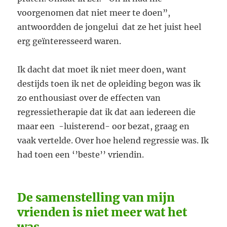
voorgenomen dat niet meer te doen”,
antwoordden de jongelui dat ze het juist heel
erg geïnteresseerd waren.
Ik dacht dat moet ik niet meer doen, want
destijds toen ik net de opleiding begon was ik
zo enthousiast over de effecten van
regressietherapie dat ik dat aan iedereen die
maar een -luisterend- oor bezat, graag en
vaak vertelde. Over hoe helend regressie was. Ik
had toen een ‘’beste’’ vriendin.
De samenstelling van mijn
vrienden is niet meer wat het
was.