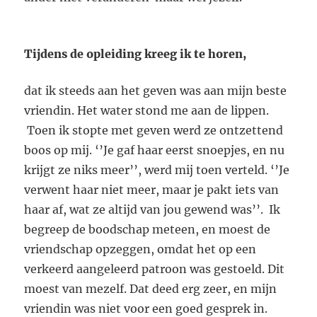
Tijdens de opleiding kreeg ik te horen,
dat ik steeds aan het geven was aan mijn beste
vriendin. Het water stond me aan de lippen.
Toen ik stopte met geven werd ze ontzettend
boos op mij. ‘’Je gaf haar eerst snoepjes, en nu
krijgt ze niks meer’’, werd mij toen verteld. ‘’Je
verwent haar niet meer, maar je pakt iets van
haar af, wat ze altijd van jou gewend was’’. Ik
begreep de boodschap meteen, en moest de
vriendschap opzeggen, omdat het op een
verkeerd aangeleerd patroon was gestoeld. Dit
moest van mezelf. Dat deed erg zeer, en mijn
vriendin was niet voor een goed gesprek in.