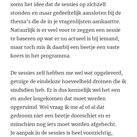
soms het idee dat de sessies op zichzelf
stonden en maar gedeeltelijk aansloten bij de
thema’s die de in je vragenlijsten aankaartte.
Natuurlijk is er veel voor te zeggen een sessie
te baseren op wat er nu actueel is bij iemand,
maar toch mis ik daarbij een beetje een vaste
koers in het programma.
De sessies zelf hebben me wel wat opgeleverd,
getuige de eindeloze hoeveelheid dromen die ik
sindsdien heb. Er is dus kennelijk wel het een
en ander losgekomen dat moet worden
opgeruimd. Wel vraag ik me af of al dat
gedroom niet een beetje doorschiet en er
misschien nog iets moet worden afgehecht.
Je aanpak in de sessies is heel voorzichtig,