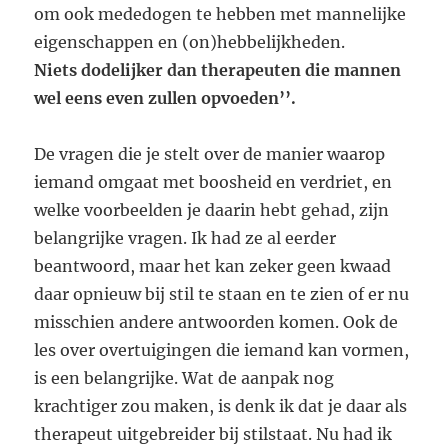
om ook mededogen te hebben met mannelijke
eigenschappen en (on)hebbelijkheden.
Niets dodelijker dan therapeuten die mannen
wel eens even zullen opvoeden’’.
De vragen die je stelt over de manier waarop
iemand omgaat met boosheid en verdriet, en
welke voorbeelden je daarin hebt gehad, zijn
belangrijke vragen. Ik had ze al eerder
beantwoord, maar het kan zeker geen kwaad
daar opnieuw bij stil te staan en te zien of er nu
misschien andere antwoorden komen. Ook de
les over overtuigingen die iemand kan vormen,
is een belangrijke. Wat de aanpak nog
krachtiger zou maken, is denk ik dat je daar als
therapeut uitgebreider bij stilstaat. Nu had ik