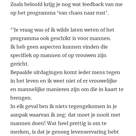
Zoals beloofd krijg je nog wat feedback van me
op het programma ‘van chaos naar rust’.
‘’Je vraag was of ik wilde laten weten of het
programma ook geschikt is voor mannen.
Ik heb geen aspecten kunnen vinden die
specifiek op mannen of op vrouwen zijn
gericht.
Bepaalde uitdagingen komt ieder mens tegen
in het leven en ik weet niet of er vrouwelijke
en mannelijke manieren zijn om die in kaart te
brengen.
In elk geval ben ik niets tegengekomen in je
aanpak waarvan ik zeg: dat moet je nooit met
mannen doen! Wat heel prettig is om te
merken, is dat je genoeg levenservaring hebt