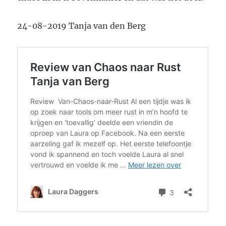
24-08-2019 Tanja van den Berg