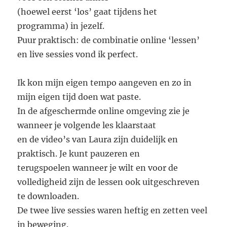
(hoewel eerst ‘los’ gaat tijdens het
programma) in jezelf.
Puur praktisch: de combinatie online ‘lessen’
en live sessies vond ik perfect.
Ik kon mijn eigen tempo aangeven en zo in
mijn eigen tijd doen wat paste.
In de afgeschermde online omgeving zie je
wanneer je volgende les klaarstaat
en de video’s van Laura zijn duidelijk en
praktisch. Je kunt pauzeren en
terugspoelen wanneer je wilt en voor de
volledigheid zijn de lessen ook uitgeschreven
te downloaden.
De twee live sessies waren heftig en zetten veel
in beweging.