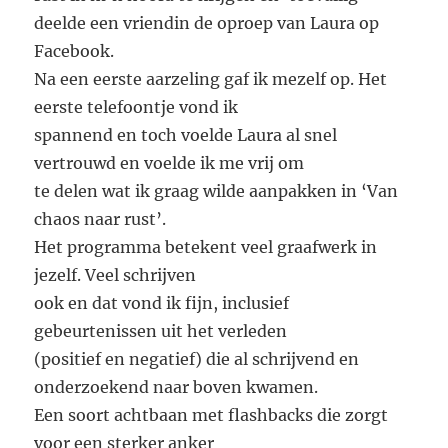
deelde een vriendin de oproep van Laura op
Facebook.
Na een eerste aarzeling gaf ik mezelf op. Het
eerste telefoontje vond ik
spannend en toch voelde Laura al snel
vertrouwd en voelde ik me vrij om
te delen wat ik graag wilde aanpakken in ‘Van
chaos naar rust’.
Het programma betekent veel graafwerk in
jezelf. Veel schrijven
ook en dat vond ik fijn, inclusief
gebeurtenissen uit het verleden
(positief en negatief) die al schrijvend en
onderzoekend naar boven kwamen.
Een soort achtbaan met flashbacks die zorgt
voor een sterker anker