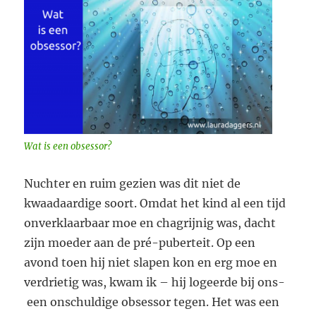
Wat is een obsessor?
Nuchter en ruim gezien was dit niet de
kwaadaardige soort. Omdat het kind al een tijd
onverklaarbaar moe en chagrijnig was, dacht
zijn moeder aan de pré-puberteit. Op een
avond toen hij niet slapen kon en erg moe en
verdrietig was, kwam ik – hij logeerde bij ons-
een onschuldige obsessor tegen. Het was een