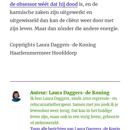
de obsessor wéét dat hij dood
is, en de
karmische zaken zijn uitgewerkt en
uitgewisseld dan kan de cliënt weer door met
zijn leven. Maar dan zónder die andere energie.
Copyrights Laura Daggers-de Koning
Haarlemmermeer Hoofddorp
Auteur:
Laura Daggers-de Koning
Ik ben Laura Daggers, sinds 2010 regressie- en
reïncarnatietherapeut. Samen met jou zoek ik je
levenslust weer terug. Dat kan in het huidige
leven zijn, maar ook in een vorig leven, geboorte
of zielenwereld.
Toon alle berichten van Laura Daggers-de Koning