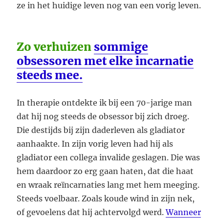
ze in het huidige leven nog van een vorig leven.
Zo verhuizen
sommige
obsessoren met elke incarnatie
steeds mee.
In therapie ontdekte ik bij een 70-jarige man
dat hij nog steeds de obsessor bij zich droeg.
Die destijds bij zijn daderleven als gladiator
aanhaakte. In zijn vorig leven had hij als
gladiator een collega invalide geslagen. Die was
hem daardoor zo erg gaan haten, dat die haat
en wraak reïncarnaties lang met hem meeging.
Steeds voelbaar. Zoals koude wind in zijn nek,
of gevoelens dat hij achtervolgd werd.
Wanneer