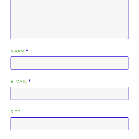
NAAM
*
E-MAIL
*
SITE