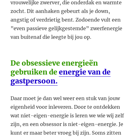
vrouwelijke zwerver, die onderdak en warmte
zocht. Dit aanhaken gebeurt als je down,
angstig of verdrietig bent. Zodoende vult een
”even passieve gelijkgestemde” zwerfenergie
van buitenaf die leegte bij jou op.
De obsessieve energieën
gebruiken de
energie van de
gastpersoon.
Daar moet je dan wel weer een stuk van jouw
eigenheid voor inleveren. Door te ontdekken
wat niet-eigen-energie is leren we wie wij zelf
zijn, en een obsessor is niet-eigen-energie. Je
kunt er maar beter vroeg bij zijn. Soms zitten