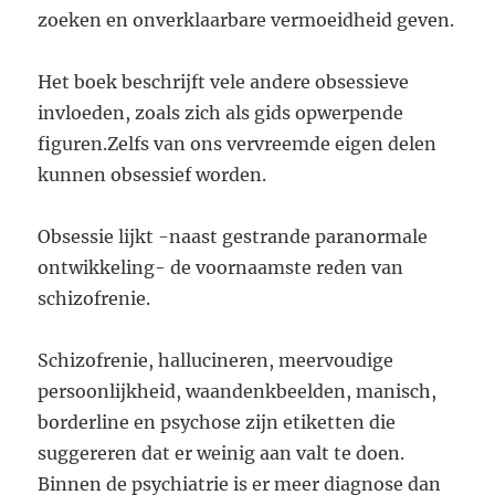
zoeken en onverklaarbare vermoeidheid geven.
Het boek beschrijft vele andere obsessieve
invloeden, zoals zich als gids opwerpende
figuren.Zelfs van ons vervreemde eigen delen
kunnen obsessief worden.
Obsessie lijkt -naast gestrande paranormale
ontwikkeling- de voornaamste reden van
schizofrenie.
Schizofrenie, hallucineren, meervoudige
persoonlijkheid, waandenkbeelden, manisch,
borderline en psychose zijn etiketten die
suggereren dat er weinig aan valt te doen.
Binnen de psychiatrie is er meer diagnose dan