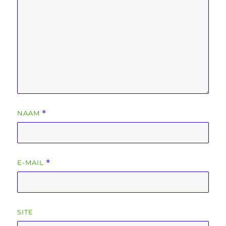
NAAM
*
E-MAIL
*
SITE