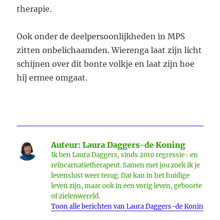
therapie.
Ook onder de deelpersoonlijkheden in MPS
zitten onbelichaamden. Wierenga laat zijn licht
schijnen over dit bonte volkje en laat zijn hoe
hij ermee omgaat.
Auteur:
Laura Daggers-de Koning
Ik ben Laura Daggers, sinds 2010 regressie- en
reïncarnatietherapeut. Samen met jou zoek ik je
levenslust weer terug. Dat kan in het huidige
leven zijn, maar ook in een vorig leven, geboorte
of zielenwereld.
Toon alle berichten van Laura Daggers-de Koning