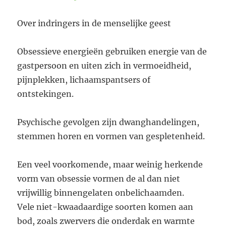
Over indringers in de menselijke geest
Obsessieve energieën gebruiken energie van de
gastpersoon en uiten zich in vermoeidheid,
pijnplekken, lichaamspantsers of
ontstekingen.
Psychische gevolgen zijn dwanghandelingen,
stemmen horen en vormen van gespletenheid.
Een veel voorkomende, maar weinig herkende
vorm van obsessie vormen de al dan niet
vrijwillig binnengelaten onbelichaamden.
Vele niet-kwaadaardige soorten komen aan
bod, zoals zwervers die onderdak en warmte