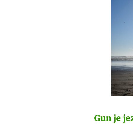
Gun je je