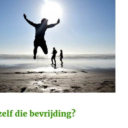
zelf die bevrijding?