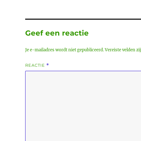
Geef een reactie
Je e-mailadres wordt niet gepubliceerd.
Vereiste velden z
REACTIE
*