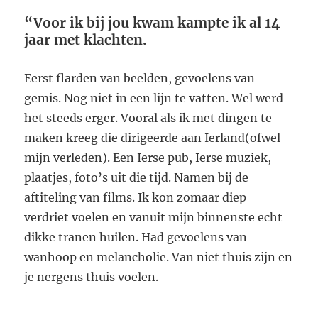
“Voor ik bij jou kwam kampte ik al 14
jaar met klachten
.
Eerst flarden van beelden, gevoelens van
gemis. Nog niet in een lijn te vatten. Wel werd
het steeds erger. Vooral als ik met dingen te
maken kreeg die dirigeerde aan Ierland(ofwel
mijn verleden). Een Ierse pub, Ierse muziek,
plaatjes, foto’s uit die tijd. Namen bij de
aftiteling van films. Ik kon zomaar diep
verdriet voelen en vanuit mijn binnenste echt
dikke tranen huilen. Had gevoelens van
wanhoop en melancholie. Van niet thuis zijn en
je nergens thuis voelen.