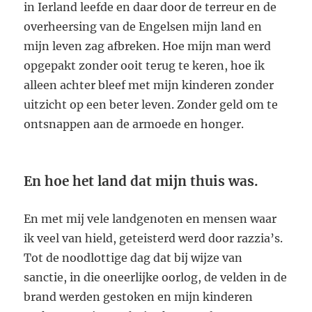
in Ierland leefde en daar door de terreur en de
overheersing van de Engelsen mijn land en
mijn leven zag afbreken. Hoe mijn man werd
opgepakt zonder ooit terug te keren, hoe ik
alleen achter bleef met mijn kinderen zonder
uitzicht op een beter leven. Zonder geld om te
ontsnappen aan de armoede en honger.
En hoe het land dat mijn thuis was.
En met mij vele landgenoten en mensen waar
ik veel van hield, geteisterd werd door razzia’s.
Tot de noodlottige dag dat bij wijze van
sanctie, in die oneerlijke oorlog, de velden in de
brand werden gestoken en mijn kinderen