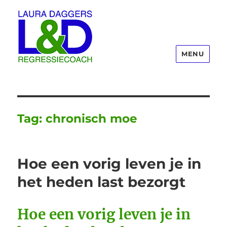
MENU
Laura Daggers
Tag:
chronisch moe
Hoe een vorig leven je in
het heden last bezorgt
Hoe een vorig leven je in