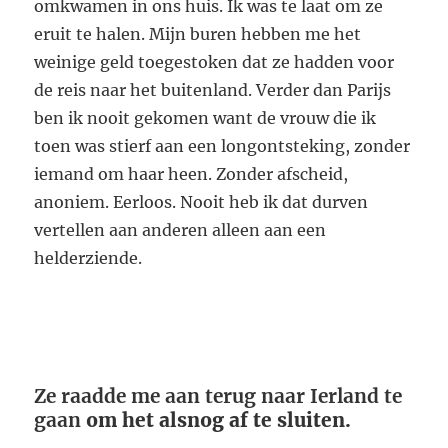
omkwamen in ons huis. Ik was te laat om ze
eruit te halen. Mijn buren hebben me het
weinige geld toegestoken dat ze hadden voor
de reis naar het buitenland. Verder dan Parijs
ben ik nooit gekomen want de vrouw die ik
toen was stierf aan een longontsteking, zonder
iemand om haar heen. Zonder afscheid,
anoniem. Eerloos. Nooit heb ik dat durven
vertellen aan anderen alleen aan een
helderziende.
Ze raadde me aan terug naar Ierland te
gaan
om het alsnog af te sluiten.