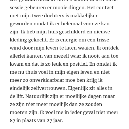
sessie gebeuren er mooie dingen. Het contact
met mijn twee dochters is makkelijker
geworden omdat ik er helemaal voor ze kan
zijn. Ik heb mijn huis geschilderd en nieuwe
kleding gekocht. Er is energie om een frisse
wind door mijn leven te laten waaien. Ik ontdek
allerlei kanten van mezelf waar ik nooit aan toe
kwam en dat is zo leuk en positief. En omdat ik
me nu thuis voel in mijn eigen leven en niet
meer zo onverklaarbaar moe ben krijg ik
eindelijk zelfvertrouwen. Eigenlijk zit alles in
de lift. Natuurlijk zijn er moeilijke dagen maar
ze zijn niet meer moeilijk dan ze zouden
moeten zijn. Ik voel me in ieder geval niet meer
87 in plaats van 27 jaar.