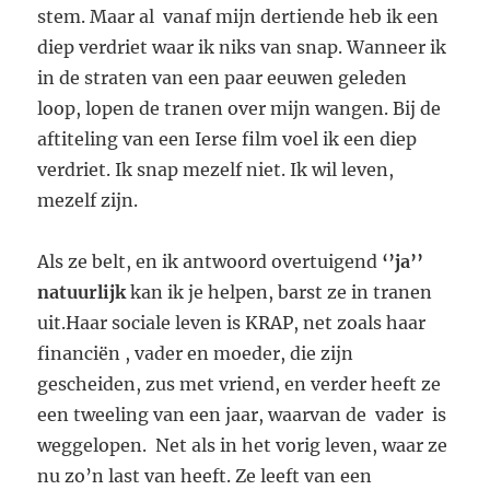
stem. Maar al vanaf mijn dertiende heb ik een
diep verdriet waar ik niks van snap. Wanneer ik
in de straten van een paar eeuwen geleden
loop, lopen de tranen over mijn wangen. Bij de
aftiteling van een Ierse film voel ik een diep
verdriet. Ik snap mezelf niet. Ik wil leven,
mezelf zijn.
Als ze belt, en ik antwoord overtuigend
‘’ja’’
natuurlijk
kan ik je helpen, barst ze in tranen
uit.Haar sociale leven is KRAP, net zoals haar
financiën , vader en moeder, die zijn
gescheiden, zus met vriend, en verder heeft ze
een tweeling van een jaar, waarvan de vader is
weggelopen. Net als in het vorig leven, waar ze
nu zo’n last van heeft. Ze leeft van een