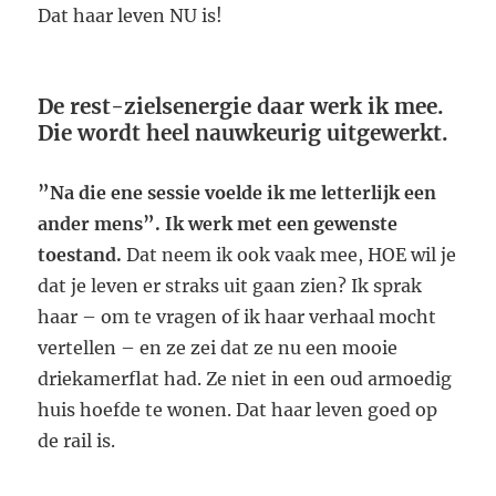
Dat haar leven NU is!
De rest-zielsenergie daar werk ik mee.
Die wordt heel nauwkeurig uitgewerkt.
”Na die ene sessie voelde ik me letterlijk een
ander mens”.
Ik werk met een gewenste
toestand.
Dat neem ik ook vaak mee, HOE wil je
dat je leven er straks uit gaan zien? Ik sprak
haar – om te vragen of ik haar verhaal mocht
vertellen – en ze zei dat ze nu een mooie
driekamerflat had. Ze niet in een oud armoedig
huis hoefde te wonen. Dat haar leven goed op
de rail is.