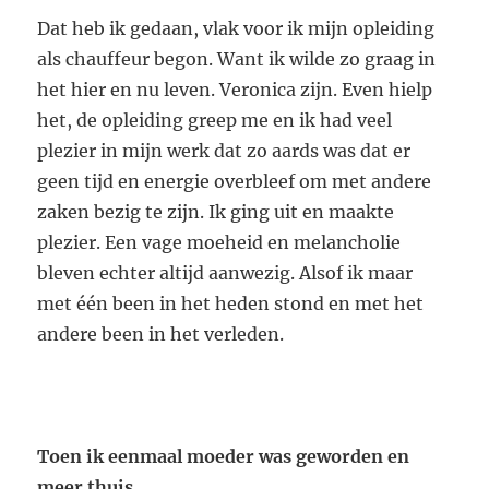
Dat heb ik gedaan, vlak voor ik mijn opleiding
als chauffeur begon. Want ik wilde zo graag in
het hier en nu leven. Veronica zijn. Even hielp
het, de opleiding greep me en ik had veel
plezier in mijn werk dat zo aards was dat er
geen tijd en energie overbleef om met andere
zaken bezig te zijn. Ik ging uit en maakte
plezier. Een vage moeheid en melancholie
bleven echter altijd aanwezig. Alsof ik maar
met één been in het heden stond en met het
andere been in het verleden.
Toen ik eenmaal moeder was geworden en
meer thuis