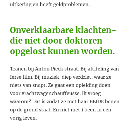
uitkering en heeft geldproblemen.
Onverklaarbare klachten-
die niet door doktoren
opgelost kunnen worden.
Tranen bij Anton Pieck straat. Bij aftiteling van
Ierse film. Bij muziek, diep verdriet, waar ze
niets van snapt. Ze gaat een opleiding doen
voor vrachtwagenchauffeusse. Ik vroeg
waarom? Dat is zodat ze met haar BEIDE benen
op de grond staat. En niet met 1 been in een
vorig leven.