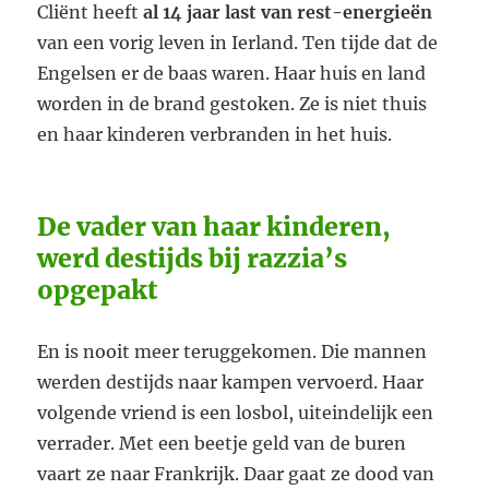
Cliënt heeft
al 14 jaar last van rest-energieën
van een vorig leven in Ierland. Ten tijde dat de
Engelsen er de baas waren. Haar huis en land
worden in de brand gestoken. Ze is niet thuis
en haar kinderen verbranden in het huis.
De vader van haar kinderen,
werd destijds bij razzia’s
opgepakt
En is nooit meer teruggekomen. Die mannen
werden destijds naar kampen vervoerd. Haar
volgende vriend is een losbol, uiteindelijk een
verrader. Met een beetje geld van de buren
vaart ze naar Frankrijk. Daar gaat ze dood van