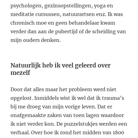
psychologen, gezinsopstellingen, yoga en
meditatie cursussen, natuurartsen enz. Ik was
chronisch moe en geen behandelaar kwam
verder dan aan de pubertijd of de scheiding van
mijn ouders denken.
Natuurlijk heb ik veel geleerd over
mezelf
Door dat alles maar het probleem werd niet
opgelost. Inmiddels wist ik wel dat ik trauma’s
bij me droeg van mijn vorige leven. Dat er
onafgemaakte zaken van toen lagen waardoor
ik niet verder kon. De puzzelstukjes werden een
verhaal. Over hoe ik rond het midden van 1800