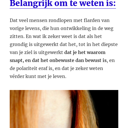
Belangrijk om te weten is:
Dat veel mensen rondlopen met flarden van
vorige levens, die hun ontwikkeling in de weg
zitten. En wat ik zeker weet is dat als het
grondig is uitgewerkt dat het, tot in het diepste
van je ziel is uitgewerkt
dat je het waarom
snapt, en dat het onbewuste dan bewust is
, en
de polariteit eraf is, en dat je zeker weten
vérder kunt met je leven.