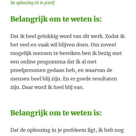
De oplossing zit in jezelf
Belangrijk om te weten is:
Dat ik heel gelukkig word van dit werk. Zodat ik
het veel en vaak wil blijven doen. Om zoveel
mogelijk mensen te bereiken ben ik bezig met
een online programma dat ik al met
proefpersonen gedaan heb, en waarvan de
mensen heel blij zijn. En er goede resultaten
zijn. Daar word ik heel blij van.
Belangrijk om te weten is:
Dat de oplossing in je probleem ligt, ik heb nog