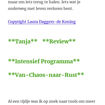
maar om iets terug te halen. Iets wat je
onderweg met leven verloren bent.
Copyright Laura Daggers-de Koning
**Tanja** **Review**
**Intensief Programma**
**Van-Chaos-naar-Rust**
Al een tijdje was ik op zoek naar tools om meer