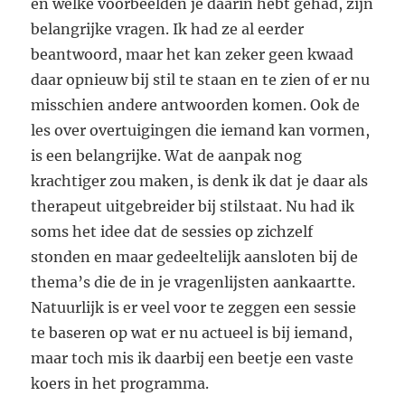
en welke voorbeelden je daarin hebt gehad, zijn
belangrijke vragen. Ik had ze al eerder
beantwoord, maar het kan zeker geen kwaad
daar opnieuw bij stil te staan en te zien of er nu
misschien andere antwoorden komen. Ook de
les over overtuigingen die iemand kan vormen,
is een belangrijke. Wat de aanpak nog
krachtiger zou maken, is denk ik dat je daar als
therapeut uitgebreider bij stilstaat. Nu had ik
soms het idee dat de sessies op zichzelf
stonden en maar gedeeltelijk aansloten bij de
thema’s die de in je vragenlijsten aankaartte.
Natuurlijk is er veel voor te zeggen een sessie
te baseren op wat er nu actueel is bij iemand,
maar toch mis ik daarbij een beetje een vaste
koers in het programma.