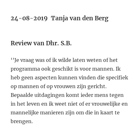
24-08-2019
Tanja van den Berg
Review van Dhr. S.B.
‘’Je vraag was of ik wilde laten weten of het
programma ook geschikt is voor mannen. Ik
heb geen aspecten kunnen vinden die specifiek
op mannen of op vrouwen zijn gericht.
Bepaalde uitdagingen komt ieder mens tegen
in het leven en ik weet niet of er vrouwelijke en
mannelijke manieren zijn om die in kaart te
brengen.