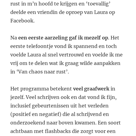
rust in m’n hoofd te krijgen en ‘toevallig’
deelde een vriendin de oproep van Laura op
Facebook.
Na
een eerste aarzeling gaf ik mezelf op
. Het
eerste telefoontje vond ik spannend en toch
voelde Laura al snel vertrouwd en voelde ik me
vrij om te delen wat ik graag wilde aanpakken
in ‘Van chaos naar rust’.
Het programma betekent
veel graafwerk
in
jezelf. Veel schrijven ook en dat vond ik fijn,
inclusief gebeurtenissen uit het verleden
(positief en negatief) die al schrijvend en
onderzoekend naar boven kwamen. Een soort
achtbaan met flashbacks die zorgt voor een