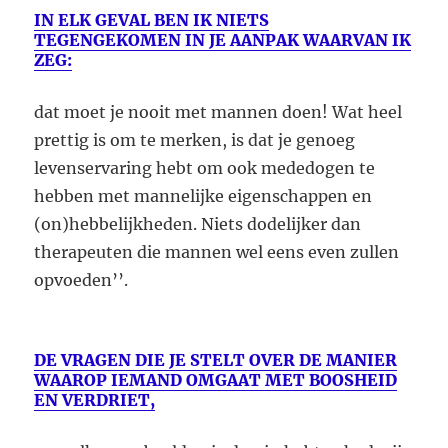
IN ELK GEVAL BEN IK NIETS
TEGENGEKOMEN IN JE AANPAK WAARVAN IK
ZEG:
dat moet je nooit met mannen doen! Wat heel
prettig is om te merken, is dat je genoeg
levenservaring hebt om ook mededogen te
hebben met mannelijke eigenschappen en
(on)hebbelijkheden. Niets dodelijker dan
therapeuten die mannen wel eens even zullen
opvoeden’’.
DE VRAGEN DIE JE STELT OVER DE MANIER
WAAROP IEMAND OMGAAT MET BOOSHEID
EN VERDRIET,