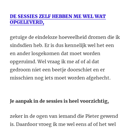
DE SESSIES ZELF HEBBEN ME WEL WAT
OPGELEVERD,
getuige de eindeloze hoeveelheid dromen die ik
sindsdien heb. Er is dus kennelijk wel het een
en ander losgekomen dat moet worden
opgeruimd. Wel vraag ik me af of al dat
gedroom niet een beetje doorschiet en er
misschien nog iets moet worden afgehecht.
Je aanpak in de sessies is heel voorzichtig,
zeker in de ogen van iemand die Pieter gewend
is. Daardoor vroeg ik me wel eens af of het wel