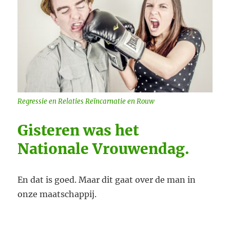
Regressie en Relaties Reïncarnatie en Rouw
Gisteren was het
Nationale Vrouwendag.
En dat is goed. Maar dit gaat over de man in
onze maatschappij.