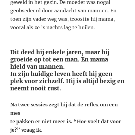
geweld in het gezin. De moeder was nogal
geobsedeerd door aandacht van mannen. En
toen zijn vader weg was, troostte hij mama,
vooral als ze ’s nachts lag te huilen.
Dit deed hij enkele jaren, maar hij
groeide op tot een man. En mama
hield van mannen.
In zijn huidige leven heeft hij geen
plek voor zichzelf. Hij is altijd bezig en
neemt nooit rust.
Na twee sessies zegt hij dat de reflex om een
mes
te pakken er niet meer is. “Hoe voelt dat voor
je?” vraag ik.