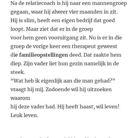
Na de relatiecoach is hij naar een mannengroep
gegaan, waar hij alweer vier maanden in zit.
Hij is slim, heeft een eigen bedrijf dat goed
loopt. Maar ziet dat er in de groep
voor hem geen vooruitgang zit. Nu is er in die
groep de vorige keer een therapeut geweest
di
e familieopstellingen
deed. Dat raakte hem
diep. Zijn vader liet hun gezin namelijk in de
steek.
“Wat heb ik eigenlijk aan die man gehad?”
vraagt hij mij. Zodoende wil hij uitzoeken
waarom
hij deze vader had. Hij heeft haast, wil leven!
Leuk leven.