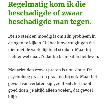
Regelmatig kom ik die
beschadigde of zwaar
beschadigde man tegen.
Die zo sterk en moedig is om zijn probleem in
de ogen te kijken. Hij heeft overtuigingen die
niet met de werkelijkheid stroken. Maar hij
leeft er wel naar. Zodat hij klem zit in het leven.
Met vrienden erover praten is not-done. De
psycholoog praat en praat en hij ook. Maar het
gevoel van verlaten zijn, zelfhaat, het nooit
goed doen, je altijd alleen voelen, dat gevoel
blijft.