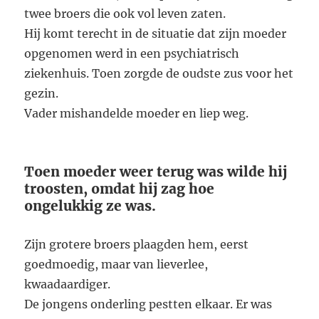
twee broers die ook vol leven zaten.
Hij komt terecht in de situatie dat zijn moeder
opgenomen werd in een psychiatrisch
ziekenhuis. Toen zorgde de oudste zus voor het
gezin.
Vader mishandelde moeder en liep weg.
Toen moeder weer terug was wilde hij
troosten, omdat hij zag hoe
ongelukkig ze was.
Zijn grotere broers plaagden hem, eerst
goedmoedig, maar van lieverlee,
kwaadaardiger.
De jongens onderling pestten elkaar. Er was