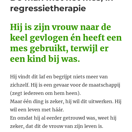
regressietherapie
Hij is zijn vrouw naar de
keel gevlogen én heeft een
mes gebruikt, terwijl er
een kind bij was.
Hij vindt dit laf en begrijpt niets meer van
zichzelf. Hij is een gevaar voor de maatschappij
(zegt iedereen om hem heen).
Maar één ding is zeker, hij wil dit uitwerken. Hij
wil een leven met háár.
En omdat hij al eerder getrouwd was, weet hij
zeker, dat dit de vrouw van zijn leven is.