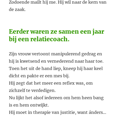
Zodoende mailt hij me. Hij wil naar de kern van
de zaak.
Eerder waren ze samen een jaar
bij een relatiecoach.
Zijn vrouw vertoont manipulerend gedrag en
hij is kwetsend en vernederend naar haar toe.
Toen het uit de hand liep, kneep hij haar keel
dicht en pakte er een mes bij.
Hij zegt dat het meer een reflex was, om
zichzelf te verdedigen.
Nu lijkt het alsof iedereen om hem heen bang
is en hem ontwijkt.
Hij moet in therapie van justitie, want ánders…