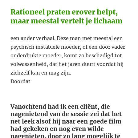
Rationeel praten erover helpt,
maar meestal vertelt je lichaam
een ander verhaal. Deze man met meestal een
psychisch instabiele moeder, of een door vader
onderdrukte moeder, komt zo beschadigd tot
volwassenheid, dat het jaren duurt voordat hij
zichzelf kan en mag zijn.
Doordat
Vanochtend had ik een cliënt, die
nagenietend van de sessie zei dat het
net leek alsof hij naar een goede film
had gekeken en nog even wilde
nagenieten, door zo lang mogelijk te