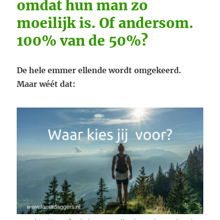
omdat hun man zo
moeilijk is. Of andersom.
100% van de 50%?
De hele emmer ellende wordt omgekeerd.
Maar wéét dat: