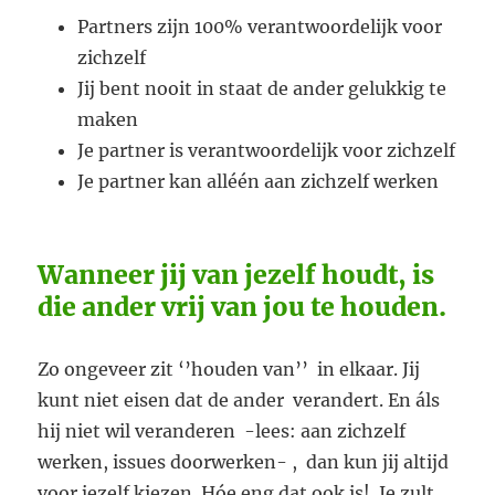
Partners zijn 100% verantwoordelijk voor
zichzelf
Jij bent nooit in staat de ander gelukkig te
maken
Je partner is verantwoordelijk voor zichzelf
Je partner kan alléén aan zichzelf werken
Wanneer jij van jezelf houdt, is
die ander vrij van jou te houden.
Zo ongeveer zit ‘’houden van’’ in elkaar. Jij
kunt niet eisen dat de ander verandert. En áls
hij niet wil veranderen -lees: aan zichzelf
werken, issues doorwerken- , dan kun jij altijd
voor jezelf kiezen. Hóe eng dat ook is! Je zult