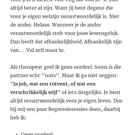
altijd beter af zijn. Want jij bent degene die
voor je eigen welzijn verantwoordelijk is. Niet
de ander. Helaas. Wanneer je de ander
verantwoordelijk stelt voor jouw levensgeluk.
Dan heeft dat afhankelijkheid. Afhankelijk zijn
van.. . .Vul zelf maar in.
Als therapeut geef ik geen oordeel. Soms is die
partner echt ‘’nuts’’. Maar ik ga niet zeggen:
“
Ja joh, wat een rotvent, of wat een
verschrikkelijk wijf
” of iets dergelijks. Je bent
altijd verantwoordelijk voor je eigen leven. Dus
bij mij een paar Regressiesessies doen, daarbij
heb ik:
Geen oordeel