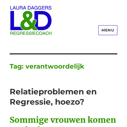
MENU
Laura Daggers
Tag:
verantwoordelijk
Relatieproblemen en
Regressie, hoezo?
Sommige vrouwen komen