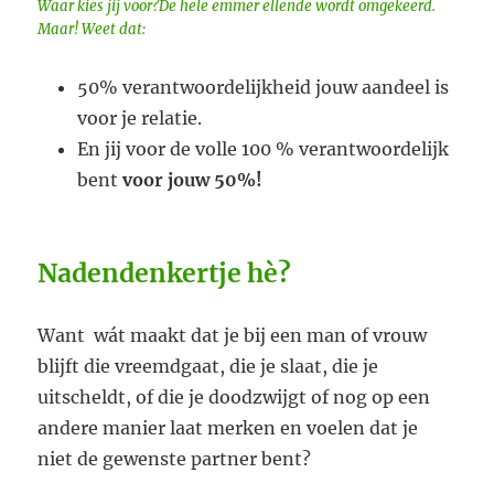
Waar kies jij voor?De hele emmer ellende wordt omgekeerd.
Maar! Weet dat:
50% verantwoordelijkheid jouw aandeel is
voor je relatie.
En jij voor de volle 100 % verantwoordelijk
bent
voor jouw 50%!
Nadendenkertje hè?
Want wát maakt dat je bij een man of vrouw
blijft die vreemdgaat, die je slaat, die je
uitscheldt, of die je doodzwijgt of nog op een
andere manier laat merken en voelen dat je
niet de gewenste partner bent?