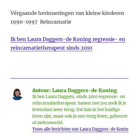
Vérgaande herinneringen van kleine kinderen
1990-1997 Reïncarnatie
Ik ben Laura Daggers-de Koning regressie- en
reincarnatietherapeut sinds 2010
Auteur:
Laura Daggers-de Koning
Ik ben Laura Daggers, sinds 2010 regressie- en
reïncarnatietherapeut. Samen met jou zoek ik je
levenslust weer terug. Dat kan in het huidige
leven zijn, maar ook in een vorig leven, geboorte
of zielenwereld.
Toon alle berichten van Laura Daggers-de Koning