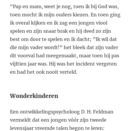
“Pap en mam, weet je nog, toen ik bij God was,
toen mocht ik mijn ouders kiezen. En toen ging
ik overal kijken en ik zag een jongen viool
spelen en zijn snaar brak en hij deed zo zijn
best om door te spelen en ik dacht; ”Ik wil dat
die mijn vader wordt!” het bleek dat zijn vader
dit voorval had meegemaakt, maar toen hij pas
vijftien jaar was. Hij was het incident vergeten
en had het ook nooit verteld.
Wonderkinderen
Een ontwikkelingspsycholoog D. H. Feldman
vermeldt dat een jongen vóór zijn tweede
levensjaar vreemde talen begon te leren: