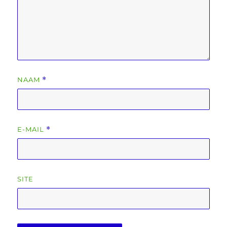
NAAM
*
E-MAIL
*
SITE