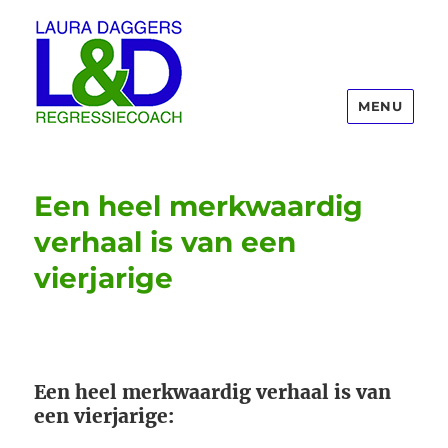
MENU
Laura Daggers
Een heel merkwaardig
verhaal is van een
vierjarige
Een heel merkwaardig verhaal is van
een vierjarige: