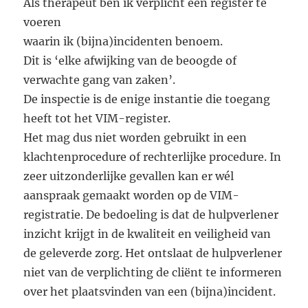
Als therapeut ben ik verplicht een register te
voeren
waarin ik (bijna)incidenten benoem.
Dit is ‘elke afwijking van de beoogde of
verwachte gang van zaken’.
De inspectie is de enige instantie die toegang
heeft tot het VIM-register.
Het mag dus niet worden gebruikt in een
klachtenprocedure of rechterlijke procedure. In
zeer uitzonderlijke gevallen kan er wél
aanspraak gemaakt worden op de VIM-
registratie. De bedoeling is dat de hulpverlener
inzicht krijgt in de kwaliteit en veiligheid van
de geleverde zorg. Het ontslaat de hulpverlener
niet van de verplichting de cliënt te informeren
over het plaatsvinden van een (bijna)incident.