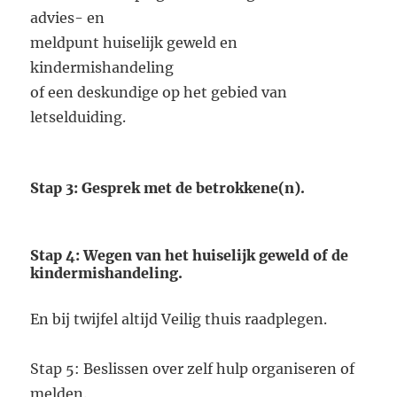
advies- en
meldpunt huiselijk geweld en
kindermishandeling
of een deskundige op het gebied van
letselduiding.
Stap 3: Gesprek met de betrokkene(n).
Stap 4: Wegen van het huiselijk geweld of de
kindermishandeling.
En bij twijfel altijd Veilig thuis raadplegen.
Stap 5: Beslissen over zelf hulp organiseren of
melden.