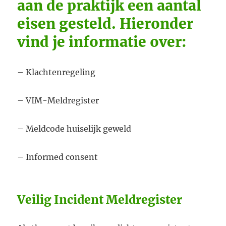
aan de praktijk een aantal
eisen gesteld. Hieronder
vind je informatie over:
– Klachtenregeling
– VIM-Meldregister
– Meldcode huiselijk geweld
– Informed consent
Veilig Incident Meldregister