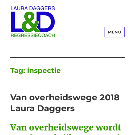
MENU
Laura Daggers
Tag:
inspectie
Van overheidswege 2018
Laura Daggers
Van overheidswege wordt