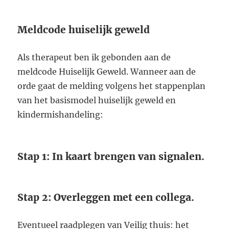
Meldcode huiselijk geweld
Als therapeut ben ik gebonden aan de
meldcode Huiselijk Geweld. Wanneer aan de
orde gaat de melding volgens het stappenplan
van het basismodel huiselijk geweld en
kindermishandeling:
Stap 1: In kaart brengen van signalen.
Stap 2: Overleggen met een collega.
Eventueel raadplegen van Veilig thuis: het