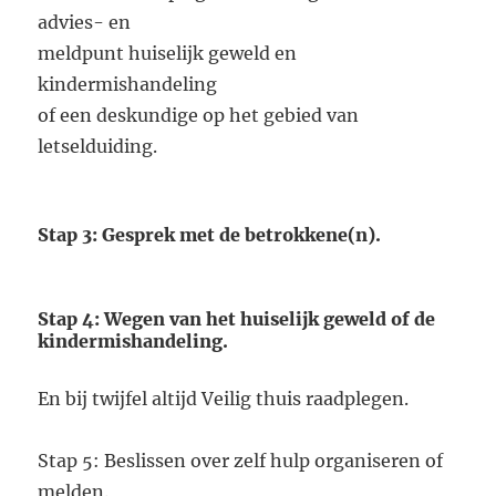
advies- en
meldpunt huiselijk geweld en
kindermishandeling
of een deskundige op het gebied van
letselduiding.
Stap 3: Gesprek met de betrokkene(n).
Stap 4: Wegen van het huiselijk geweld of de
kindermishandeling.
En bij twijfel altijd Veilig thuis raadplegen.
Stap 5: Beslissen over zelf hulp organiseren of
melden.