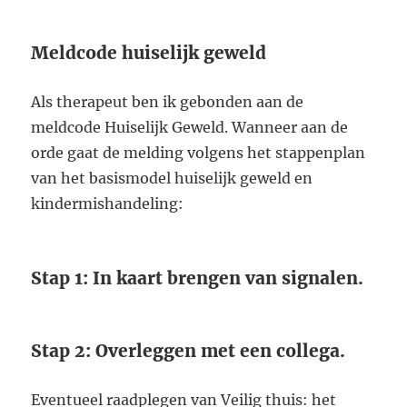
Meldcode huiselijk geweld
Als therapeut ben ik gebonden aan de
meldcode Huiselijk Geweld. Wanneer aan de
orde gaat de melding volgens het stappenplan
van het basismodel huiselijk geweld en
kindermishandeling:
Stap 1: In kaart brengen van signalen.
Stap 2: Overleggen met een collega.
Eventueel raadplegen van Veilig thuis: het