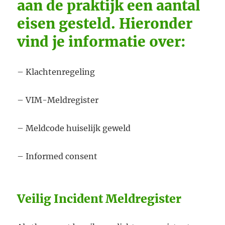
aan de praktijk een aantal
eisen gesteld. Hieronder
vind je informatie over:
– Klachtenregeling
– VIM-Meldregister
– Meldcode huiselijk geweld
– Informed consent
Veilig Incident Meldregister