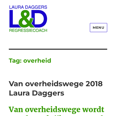
MENU
Laura Daggers
Tag:
overheid
Van overheidswege 2018
Laura Daggers
Van overheidswege wordt