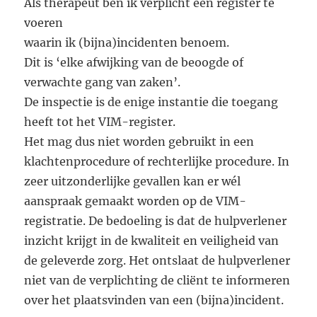
Als therapeut ben ik verplicht een register te
voeren
waarin ik (bijna)incidenten benoem.
Dit is ‘elke afwijking van de beoogde of
verwachte gang van zaken’.
De inspectie is de enige instantie die toegang
heeft tot het VIM-register.
Het mag dus niet worden gebruikt in een
klachtenprocedure of rechterlijke procedure. In
zeer uitzonderlijke gevallen kan er wél
aanspraak gemaakt worden op de VIM-
registratie. De bedoeling is dat de hulpverlener
inzicht krijgt in de kwaliteit en veiligheid van
de geleverde zorg. Het ontslaat de hulpverlener
niet van de verplichting de cliënt te informeren
over het plaatsvinden van een (bijna)incident.