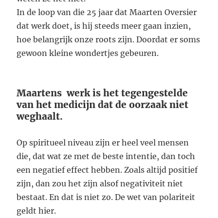
In de loop van die 25 jaar dat Maarten Oversier
dat werk doet, is hij steeds meer gaan inzien,
hoe belangrijk onze roots zijn. Doordat er soms
gewoon kleine wondertjes gebeuren.
Maartens werk is het tegengestelde
van het medicijn dat de oorzaak niet
weghaalt.
Op spiritueel niveau zijn er heel veel mensen
die, dat wat ze met de beste intentie, dan toch
een negatief effect hebben. Zoals altijd positief
zijn, dan zou het zijn alsof negativiteit niet
bestaat. En dat is niet zo. De wet van polariteit
geldt hier.