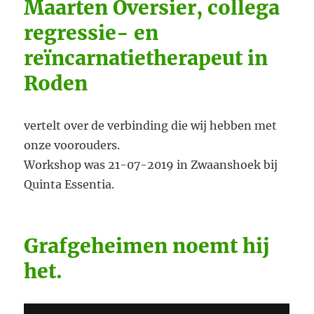
Maarten Oversier, collega
regressie- en
reïncarnatietherapeut in
Roden
vertelt over de verbinding die wij hebben met
onze voorouders.
Workshop was 21-07-2019 in Zwaanshoek bij
Quinta Essentia.
Grafgeheimen noemt hij
het.