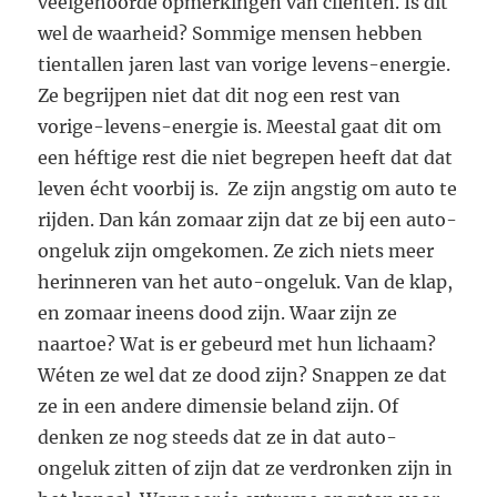
veelgehoorde opmerkingen van cliënten. Is dit
wel de waarheid? Sommige mensen hebben
tientallen jaren last van vorige levens-energie.
Ze begrijpen niet dat dit nog een rest van
vorige-levens-energie is. Meestal gaat dit om
een héftige rest die niet begrepen heeft dat dat
leven écht voorbij is. Ze zijn angstig om auto te
rijden. Dan kán zomaar zijn dat ze bij een auto-
ongeluk zijn omgekomen. Ze zich niets meer
herinneren van het auto-ongeluk. Van de klap,
en zomaar ineens dood zijn. Waar zijn ze
naartoe? Wat is er gebeurd met hun lichaam?
Wéten ze wel dat ze dood zijn? Snappen ze dat
ze in een andere dimensie beland zijn. Of
denken ze nog steeds dat ze in dat auto-
ongeluk zitten of zijn dat ze verdronken zijn in