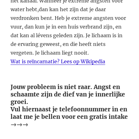
het kanaal. Wanneer je extreme angsten voor
water hebt,dan kan het zijn dat je daar
verdronken bent. Heb je extreme angsten voor
vuur, dan kun je in een huis verbrand zijn, en
dat kan al lévens geleden zijn. Je lichaam is in
de ervaring geweest, en die heeft niets
vergeten. Je lichaam liegt nooit.
Wat is reïncarnatie? Lees op Wikipedia
Jouw probleem is niet raar. Angst en
schaamte zijn de dief van je innerlijke
groei.
Vul hiernaast je telefoonnummer in en
laat me je bellen voor een gratis intake
→→→