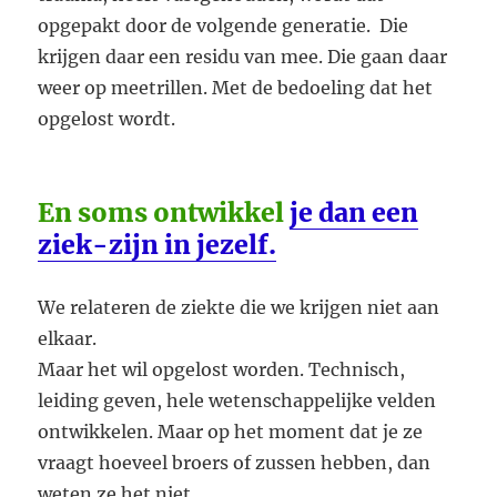
opgepakt door de volgende generatie. Die
krijgen daar een residu van mee. Die gaan daar
weer op meetrillen. Met de bedoeling dat het
opgelost wordt.
En soms ontwikkel
je dan een
ziek-zijn in jezelf.
We relateren de ziekte die we krijgen niet aan
elkaar.
Maar het wil opgelost worden. Technisch,
leiding geven, hele wetenschappelijke velden
ontwikkelen. Maar op het moment dat je ze
vraagt hoeveel broers of zussen hebben, dan
weten ze het niet.