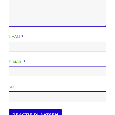
NAAM
*
E-MAIL
*
SITE