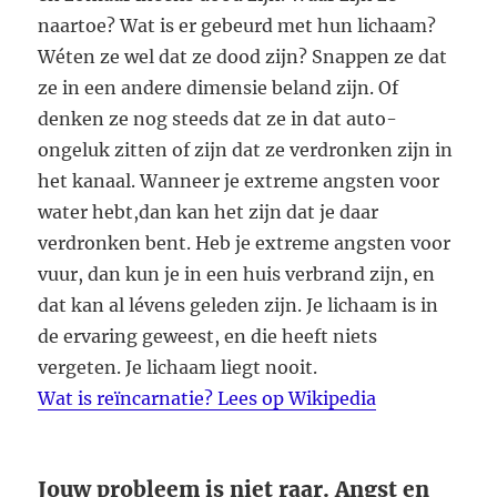
naartoe? Wat is er gebeurd met hun lichaam?
Wéten ze wel dat ze dood zijn? Snappen ze dat
ze in een andere dimensie beland zijn. Of
denken ze nog steeds dat ze in dat auto-
ongeluk zitten of zijn dat ze verdronken zijn in
het kanaal. Wanneer je extreme angsten voor
water hebt,dan kan het zijn dat je daar
verdronken bent. Heb je extreme angsten voor
vuur, dan kun je in een huis verbrand zijn, en
dat kan al lévens geleden zijn. Je lichaam is in
de ervaring geweest, en die heeft niets
vergeten. Je lichaam liegt nooit.
Wat is reïncarnatie? Lees op Wikipedia
Jouw probleem is niet raar. Angst en