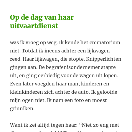
Op de dag van haar
uitvaartdienst
was ik vroeg op weg. Ik kende het crematorium
niet. Totdat ik ineens achter een lijkwagen
reed. Haar lijkwagen, die stopte. Knipperlichten
gingen aan. De begrafenisondernemer stapte
uit, en ging eerbiedig voor de wagen uit lopen.
Even later voegden haar man, kinderen en
kleinkinderen zich achter de auto. Ik geloofde
mijn ogen niet. Ik nam een foto en moest
grinniken.
Want ik zei altijd tegen haar: “Niet zo eng met