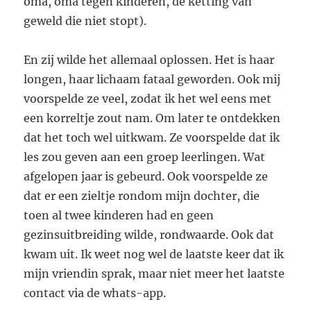
oma, oma tegen kinderen, de ketting van
geweld die niet stopt).
En zij wilde het allemaal oplossen. Het is haar
longen, haar lichaam fataal geworden. Ook mij
voorspelde ze veel, zodat ik het wel eens met
een korreltje zout nam. Om later te ontdekken
dat het toch wel uitkwam. Ze voorspelde dat ik
les zou geven aan een groep leerlingen. Wat
afgelopen jaar is gebeurd. Ook voorspelde ze
dat er een zieltje rondom mijn dochter, die
toen al twee kinderen had en geen
gezinsuitbreiding wilde, rondwaarde. Ook dat
kwam uit. Ik weet nog wel de laatste keer dat ik
mijn vriendin sprak, maar niet meer het laatste
contact via de whats-app.