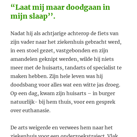
“Laat mij maar doodgaan in
mijn slaap’’.
Nadat hij als achtjarige achterop de fiets van
zijn vader naar het ziekenhuis gebracht werd,
in een stoel gezet, vastgebonden en zijn
amandelen geknipt werden, wilde hij niets
meer met de huisarts, tandarts of specialist te
maken hebben. Zijn hele leven was hij
doodsbang voor alles wat een witte jas droeg.
Op een dag, kwam zijn huisarts – in burger
natuurlijk- bij hem thuis, voor een gesprek
over euthanasie.
De arts weigerde en verwees hem naar het
ziekenhuis voor een onderzoekstraject. Vlak