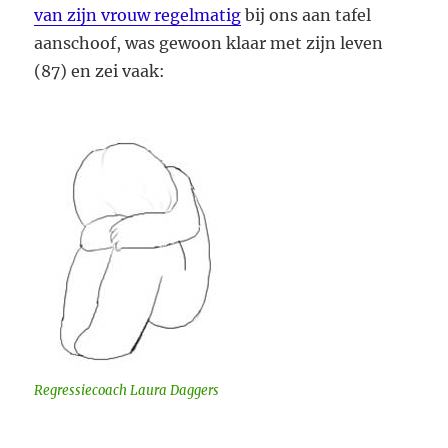
van zijn vrouw regelmatig
bij ons aan tafel
aanschoof, was gewoon klaar met zijn leven
(87) en zei vaak:
Regressiecoach Laura Daggers