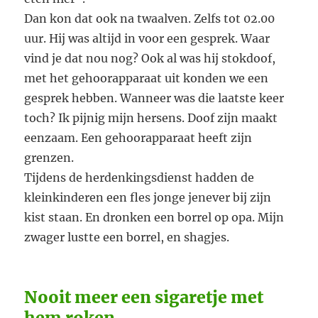
Dan kon dat ook na twaalven. Zelfs tot 02.00
uur. Hij was altijd in voor een gesprek. Waar
vind je dat nou nog? Ook al was hij stokdoof,
met het gehoorapparaat uit konden we een
gesprek hebben. Wanneer was die laatste keer
toch? Ik pijnig mijn hersens. Doof zijn maakt
eenzaam. Een gehoorapparaat heeft zijn
grenzen.
Tijdens de herdenkingsdienst hadden de
kleinkinderen een fles jonge jenever bij zijn
kist staan. En dronken een borrel op opa. Mijn
zwager lustte een borrel, en shagjes.
Nooit meer een sigaretje met
hem roken.