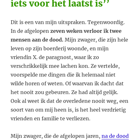
iets voor het laatst is’’
Dit is een van mijn uitspraken. Tegenwoordig.
In de afgelopen
zeven weken verloor ik twee
mensen aan de dood.
Mijn zwager, die zijn hele
leven op zijn boerderij woonde, en mijn
vriendin X. de paragnost, waar ik zo
verschrikkelijk mee lachen kon. Ze vertelde,
voorspelde me dingen die ik helemaal niet
wilde horen of weten. Of waarvan ik dacht dat
het nooit zou gebeuren. Ze had altijd gelijk.
Ook al weet ik dat de overledene nooit weg, een
soort van om mij heen is, is het heel verdrietig
vrienden en familie te verliezen.
Mijn zwager, die de afgelopen jaren,
na de dood