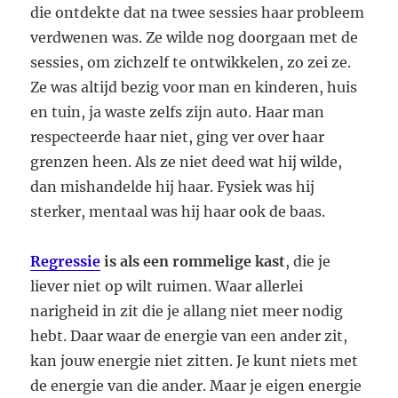
die ontdekte dat na twee sessies haar probleem
verdwenen was. Ze wilde nog doorgaan met de
sessies, om zichzelf te ontwikkelen, zo zei ze.
Ze was altijd bezig voor man en kinderen, huis
en tuin, ja waste zelfs zijn auto. Haar man
respecteerde haar niet, ging ver over haar
grenzen heen. Als ze niet deed wat hij wilde,
dan mishandelde hij haar. Fysiek was hij
sterker, mentaal was hij haar ook de baas.
Regressie
is als een rommelige kast
, die je
liever niet op wilt ruimen. Waar allerlei
narigheid in zit die je allang niet meer nodig
hebt. Daar waar de energie van een ander zit,
kan jouw energie niet zitten. Je kunt niets met
de energie van die ander. Maar je eigen energie