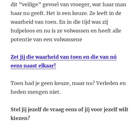
dit ”veilige” gevoel van vroeger, wat haar man
haar nu geeft. Het is een keuze. Ze leeft in de
waarheid van toen. En in die tijd was zij
hulpeloos en nu is ze volwassen en heeft alle
potentie van een volwassene
Zet jij die waarheid van toen en die van nú
eens naast elkaar!
Toen had je geen keuze, maar nu? Verleden en
heden mengen niet.
Stel jij jezelf de vraag eens of jij voor jezelf wilt
kiezen?