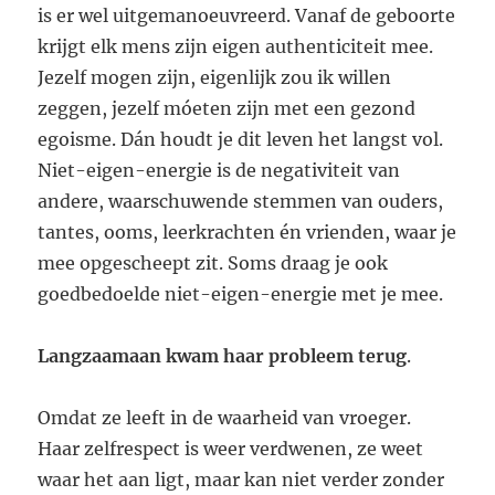
is er wel uitgemanoeuvreerd. Vanaf de geboorte
krijgt elk mens zijn eigen authenticiteit mee.
Jezelf mogen zijn, eigenlijk zou ik willen
zeggen, jezelf móeten zijn met een gezond
egoisme. Dán houdt je dit leven het langst vol.
Niet-eigen-energie is de negativiteit van
andere, waarschuwende stemmen van ouders,
tantes, ooms, leerkrachten én vrienden, waar je
mee opgescheept zit. Soms draag je ook
goedbedoelde niet-eigen-energie met je mee.
Langzaamaan kwam haar probleem terug
.
Omdat ze leeft in de waarheid van vroeger.
Haar zelfrespect is weer verdwenen, ze weet
waar het aan ligt, maar kan niet verder zonder