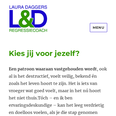
MENU
Laura Daggers
Kies jij voor jezelf?
Een patroon waaraan vastgehouden wordt
, ook
al is het destructief, voelt veilig, bekend én
zoals het leven hoort te zijn. Het is iets van
vroeger wat goed voelt, maar in het nú hoort
het niet thuis.Tóch – en ik ben
ervaringsdeskundige – kan het leeg verdrietig
en doelloos voelen, als je die stap genomen