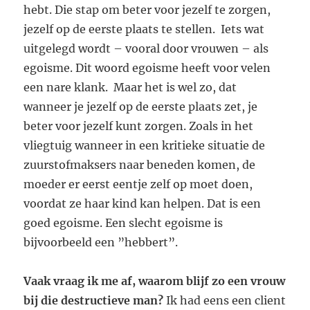
hebt. Die stap om beter voor jezelf te zorgen,
jezelf op de eerste plaats te stellen. Iets wat
uitgelegd wordt – vooral door vrouwen – als
egoisme. Dit woord egoisme heeft voor velen
een nare klank. Maar het is wel zo, dat
wanneer je jezelf op de eerste plaats zet, je
beter voor jezelf kunt zorgen. Zoals in het
vliegtuig wanneer in een kritieke situatie de
zuurstofmaksers naar beneden komen, de
moeder er eerst eentje zelf op moet doen,
voordat ze haar kind kan helpen. Dat is een
goed egoisme. Een slecht egoisme is
bijvoorbeeld een ”hebbert”.
Vaak vraag ik me af, waarom blijf zo een vrouw
bij die destructieve man?
Ik had eens een client